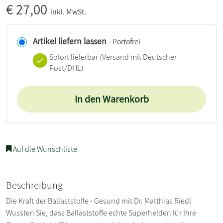
€
27,00
inkl. MwSt.
Artikel liefern lassen
- Portofrei
Sofort lieferbar
(Versand mit Deutscher
Post/DHL)
In den Warenkorb
Auf die Wunschliste
Beschreibung
Die Kraft der Ballaststoffe - Gesund mit Dr. Matthias Riedl
Wussten Sie, dass Ballaststoffe echte Superhelden für Ihre