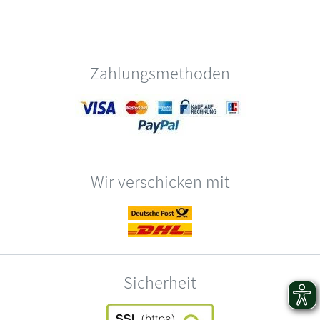
Zahlungsmethoden
Wir verschicken mit
Sicherheit