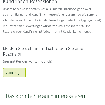
Kund*innen-Rezensionen
Unsere Rezensionen setzen sich aus Empfehlungen von genialokal-
Buchhandlungen und Kund*innen-Rezensionen zusammen. Die Summe
aller Sterne wird durch die Anzahl Bewertungen geteilt (und ggf. gerundet).
Die Echtheit der Bewertungen wurde von uns nicht überprüft. Eine
Rezension der Kund*innen ist jedoch nur mit Kundenkonto möglich.
Melden Sie sich an und schreiben Sie eine
Rezension
(nur mit Kundenkonto möglich)
zum Login
Das könnte Sie auch interessieren