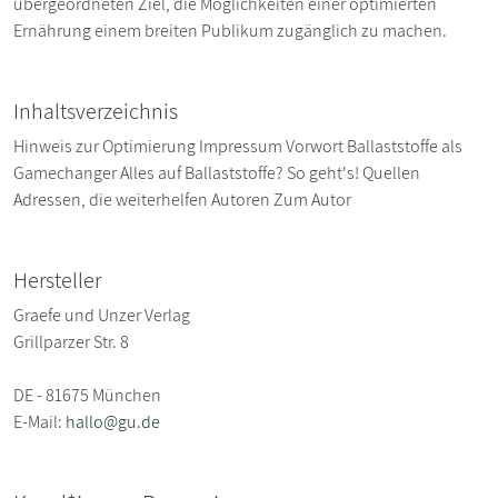
übergeordneten Ziel, die Möglichkeiten einer optimierten
Ernährung einem breiten Publikum zugänglich zu machen.
Inhaltsverzeichnis
Hinweis zur Optimierung Impressum Vorwort Ballaststoffe als
Gamechanger Alles auf Ballaststoffe? So geht's! Quellen
Adressen, die weiterhelfen Autoren Zum Autor
Hersteller
Graefe und Unzer Verlag
Grillparzer Str. 8
DE - 81675 München
E-Mail:
hallo@gu.de