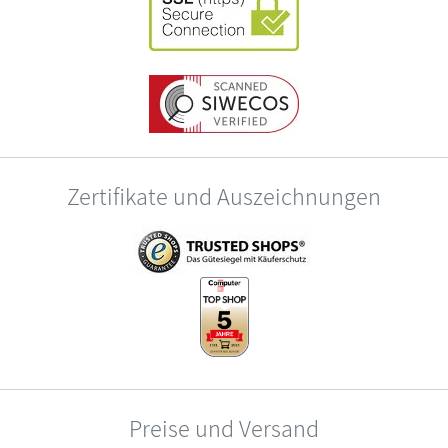
Zertifikate und Auszeichnungen
Preise und Versand