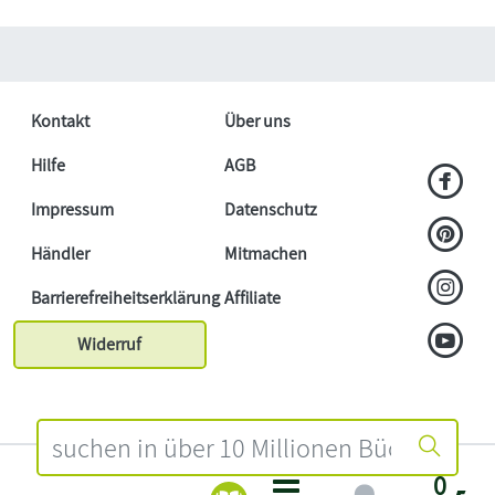
Kontakt
Über uns
Hilfe
AGB
Impressum
Datenschutz
Händler
Mitmachen
Barrierefreiheitserklärung
Affiliate
Widerruf
0