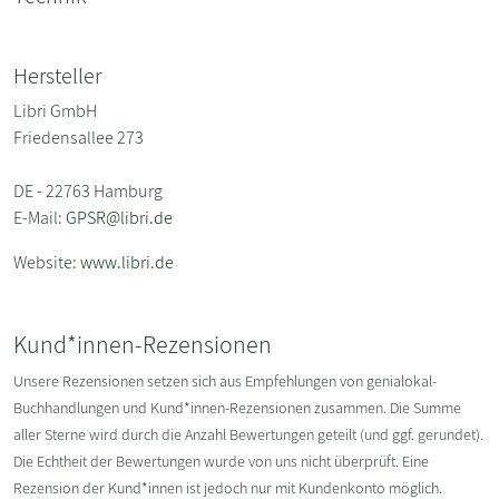
Hersteller
Libri GmbH
Friedensallee 273
DE - 22763 Hamburg
E-Mail:
GPSR@libri.de
Website:
www.libri.de
Kund*innen-Rezensionen
Unsere Rezensionen setzen sich aus Empfehlungen von genialokal-
Buchhandlungen und Kund*innen-Rezensionen zusammen. Die Summe
aller Sterne wird durch die Anzahl Bewertungen geteilt (und ggf. gerundet).
Die Echtheit der Bewertungen wurde von uns nicht überprüft. Eine
Rezension der Kund*innen ist jedoch nur mit Kundenkonto möglich.