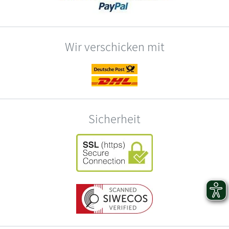
Wir verschicken mit
Sicherheit