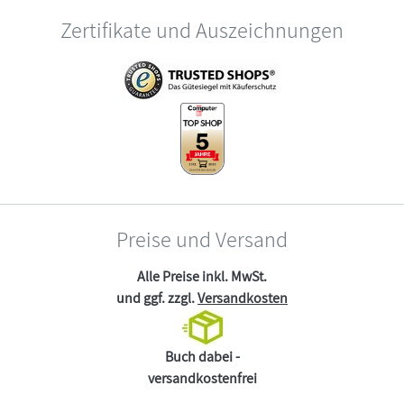
Zertifikate und Auszeichnungen
Preise und Versand
Alle Preise inkl. MwSt.
und ggf. zzgl.
Versandkosten
Buch dabei -
versandkostenfrei