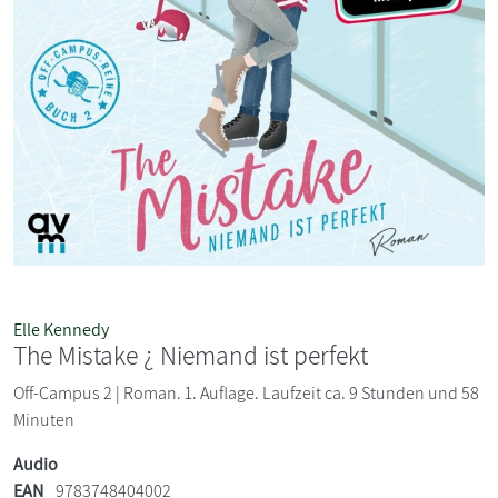
Elle Kennedy
The Mistake ¿ Niemand ist perfekt
Off-Campus 2 | Roman. 1. Auflage. Laufzeit ca. 9 Stunden und 58
Minuten
Audio
EAN
9783748404002