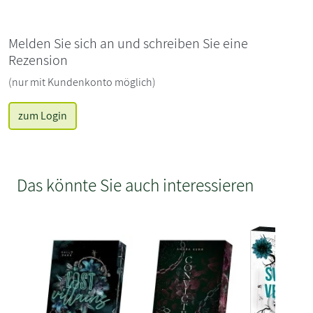
Melden Sie sich an und schreiben Sie eine
Rezension
(nur mit Kundenkonto möglich)
zum Login
Das könnte Sie auch interessieren