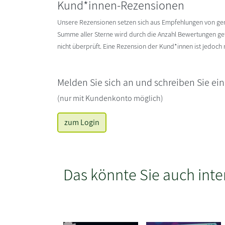
Kund*innen-Rezensionen
Unsere Rezensionen setzen sich aus Empfehlungen von g
Summe aller Sterne wird durch die Anzahl Bewertungen gete
nicht überprüft. Eine Rezension der Kund*innen ist jedoch
Melden Sie sich an und schreiben Sie ei
(nur mit Kundenkonto möglich)
zum Login
Das könnte Sie auch inte