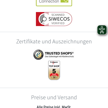
Zertifikate und Auszeichnungen
Preise und Versand
Alle Preise inkl. MwSt.