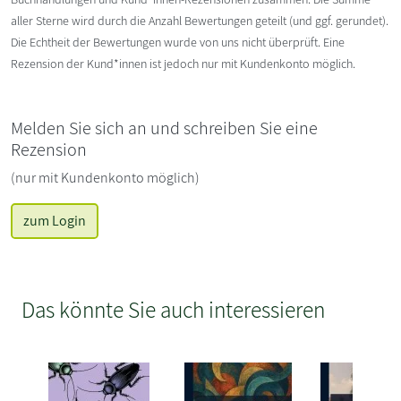
aller Sterne wird durch die Anzahl Bewertungen geteilt (und ggf. gerundet).
Die Echtheit der Bewertungen wurde von uns nicht überprüft. Eine
Rezension der Kund*innen ist jedoch nur mit Kundenkonto möglich.
Melden Sie sich an und schreiben Sie eine
Rezension
(nur mit Kundenkonto möglich)
zum Login
Das könnte Sie auch interessieren