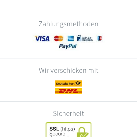
Zahlungsmethoden
Wir verschicken mit
Sicherheit