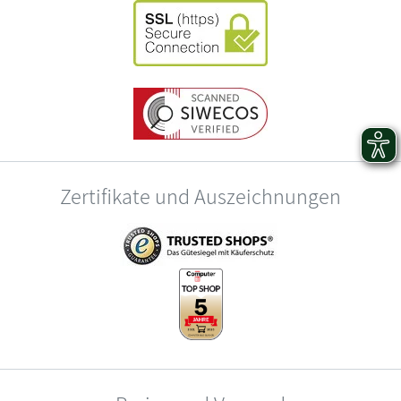
Zertifikate und Auszeichnungen