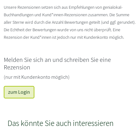
Unsere Rezensionen setzen sich aus Empfehlungen von genialokal-
Buchhandlungen und Kund*innen-Rezensionen zusammen. Die Summe
aller Sterne wird durch die Anzahl Bewertungen geteilt (und ggf. gerundet).
Die Echtheit der Bewertungen wurde von uns nicht überprüft. Eine
Rezension der Kund*innen ist jedoch nur mit Kundenkonto möglich.
Melden Sie sich an und schreiben Sie eine
Rezension
(nur mit Kundenkonto möglich)
zum Login
Das könnte Sie auch interessieren