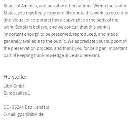
States of America, and possibly other nations. Within the United
States, you may freely copy and distribute this work, as no entity
(individual or corporate) has a copyright on the body of the
work. Scholars believe, and we concur, that this work is
important enough to be preserved, reproduced, and made
generally available to the public. We appreciate your support of
the preservation process, and thank you for being an important
part of keeping this knowledge alive and relevant.
Hersteller
Libri GmbH
Europaallee 1
DE - 36244 Bad Hersfeld
E-Mail:
gpsr@libri.de