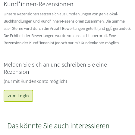
Kund*innen-Rezensionen
Unsere Rezensionen setzen sich aus Empfehlungen von genialokal-
Buchhandlungen und Kund*innen-Rezensionen zusammen. Die Summe
aller Sterne wird durch die Anzahl Bewertungen geteilt (und ggf. gerundet).
Die Echtheit der Bewertungen wurde von uns nicht überprüft. Eine
Rezension der Kund*innen ist jedoch nur mit Kundenkonto möglich.
Melden Sie sich an und schreiben Sie eine
Rezension
(nur mit Kundenkonto möglich)
zum Login
Das könnte Sie auch interessieren