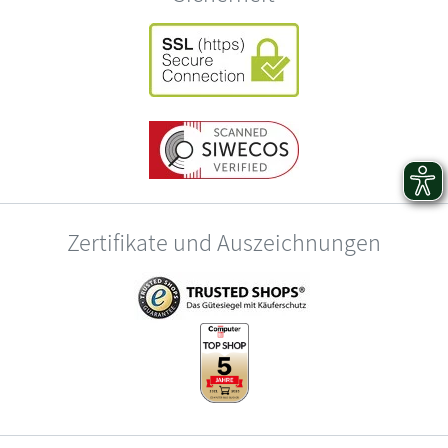
Zertifikate und Auszeichnungen