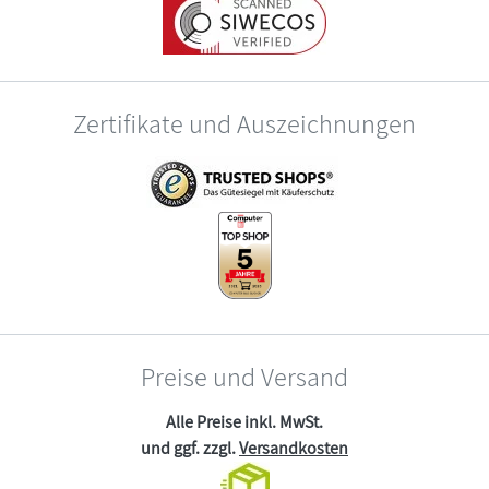
Zertifikate und Auszeichnungen
Preise und Versand
Alle Preise inkl. MwSt.
und ggf. zzgl.
Versandkosten