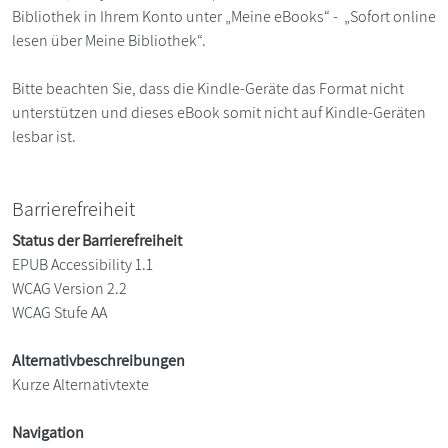
Bibliothek in Ihrem Konto unter „Meine eBooks“ - „Sofort online
lesen über Meine Bibliothek“.
Bitte beachten Sie, dass die Kindle-Geräte das Format nicht
unterstützen und dieses eBook somit nicht auf Kindle-Geräten
lesbar ist.
Barrierefreiheit
Status der Barrierefreiheit
EPUB Accessibility 1.1
WCAG Version 2.2
WCAG Stufe AA
Alternativbeschreibungen
Kurze Alternativtexte
Navigation