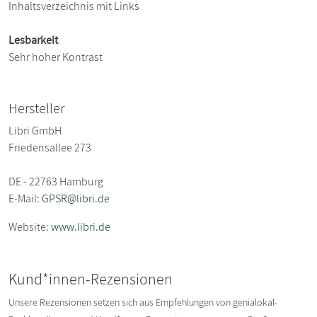
Inhaltsverzeichnis mit Links
Lesbarkeit
Sehr hoher Kontrast
Hersteller
Libri GmbH
Friedensallee 273
DE - 22763 Hamburg
E-Mail:
GPSR@libri.de
Website:
www.libri.de
Kund*innen-Rezensionen
Unsere Rezensionen setzen sich aus Empfehlungen von genialokal-