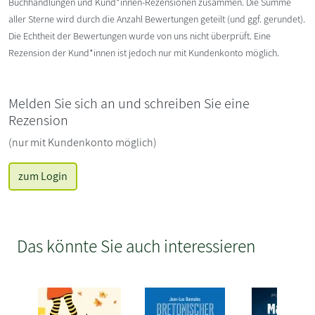
Buchhandlungen und Kund*innen-Rezensionen zusammen. Die Summe
aller Sterne wird durch die Anzahl Bewertungen geteilt (und ggf. gerundet).
Die Echtheit der Bewertungen wurde von uns nicht überprüft. Eine
Rezension der Kund*innen ist jedoch nur mit Kundenkonto möglich.
Melden Sie sich an und schreiben Sie eine
Rezension
(nur mit Kundenkonto möglich)
zum Login
Das könnte Sie auch interessieren