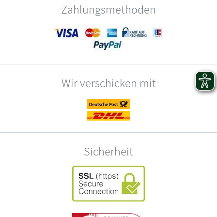
Zahlungsmethoden
Wir verschicken mit
Sicherheit