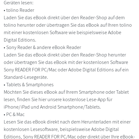
Geräten lesen:
• tolino Reader
Laden Sie das eBook direkt über den Reader-Shop auf dem
tolino herunter oder übertragen Sie das eBook auf Ihren tolino
mit einer kostenlosen Software wie beispielsweise Adobe
Digital Editions.
• Sony Reader & andere eBook Reader
Laden Sie das eBook direkt über den Reader-Shop herunter
oder übertragen Sie das eBook mit der kostenlosen Software
Sony READER FOR PC/Mac oder Adobe Digital Editions auf ein
Standard-Lesegeräte.
• Tablets & Smartphones
Möchten Sie dieses eBook auf Ihrem Smartphone oder Tablet
lesen, finden Sie hier unsere kostenlose Lese-App für
iPhone/iPad und Android Smartphone/Tablets.
• PC & Mac
Lesen Sie das eBook direkt nach dem Herunterladen mit einer
kostenlosen Lesesoftware, beispielsweise Adobe Digital
Editions, Sony READER FOR PC/Mac oder direkt über Ihre eBook-