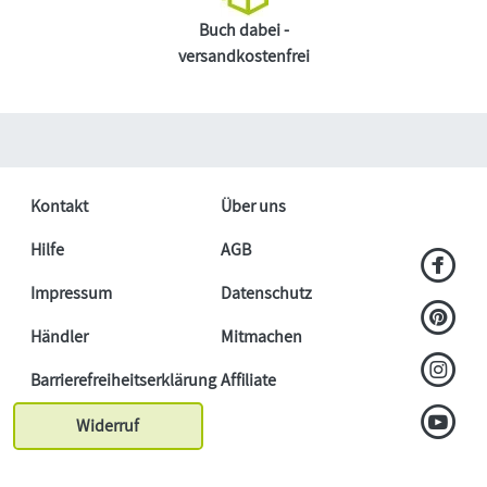
Buch dabei -
versandkostenfrei
Kontakt
Über uns
Hilfe
AGB
Impressum
Datenschutz
Händler
Mitmachen
Barrierefreiheitserklärung
Affiliate
Widerruf