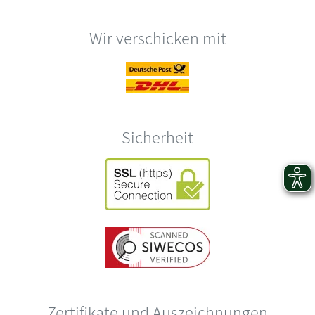
Wir verschicken mit
Sicherheit
Zertifikate und Auszeichnungen