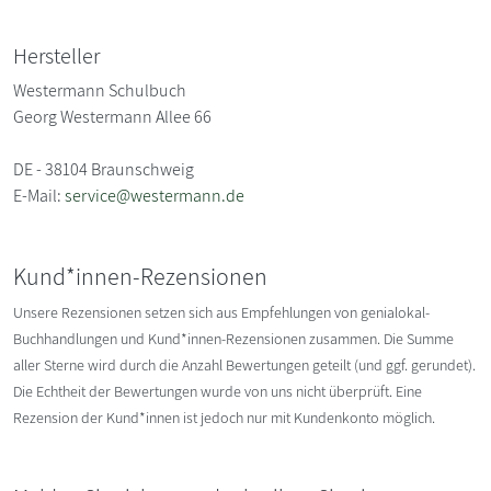
Hersteller
Westermann Schulbuch
Georg Westermann Allee 66
DE - 38104 Braunschweig
E-Mail:
service@westermann.de
Kund*innen-Rezensionen
Unsere Rezensionen setzen sich aus Empfehlungen von genialokal-
Buchhandlungen und Kund*innen-Rezensionen zusammen. Die Summe
aller Sterne wird durch die Anzahl Bewertungen geteilt (und ggf. gerundet).
Die Echtheit der Bewertungen wurde von uns nicht überprüft. Eine
Rezension der Kund*innen ist jedoch nur mit Kundenkonto möglich.