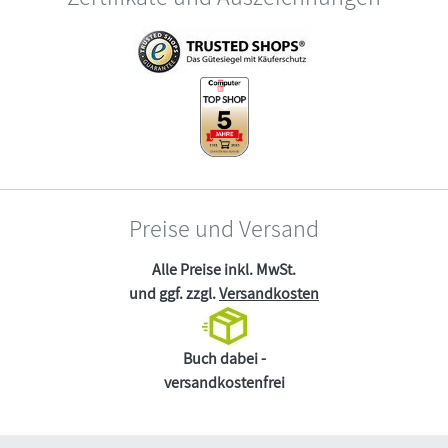
Preise und Versand
Alle Preise inkl. MwSt.
und ggf. zzgl.
Versandkosten
Buch dabei -
versandkostenfrei