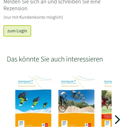
Melden Sie sich an und schreiben Sie eine
Rezension
(nur mit Kundenkonto möglich)
zum Login
Das könnte Sie auch interessieren