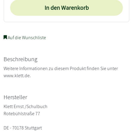
In den Warenkorb
Auf die Wunschliste
Beschreibung
Weitere Informationen zu diesem Produkt finden Sie unter
www.klett.de.
Hersteller
Klett Ernst /Schulbuch
Rotebühlstraße 77
DE - 70178 Stuttgart