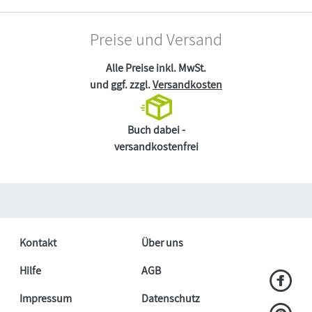
Preise und Versand
Alle Preise inkl. MwSt.
und ggf. zzgl.
Versandkosten
Buch dabei -
versandkostenfrei
Kontakt
Über uns
Hilfe
AGB
Impressum
Datenschutz