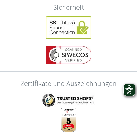
Sicherheit
Zertifikate und Auszeichnungen