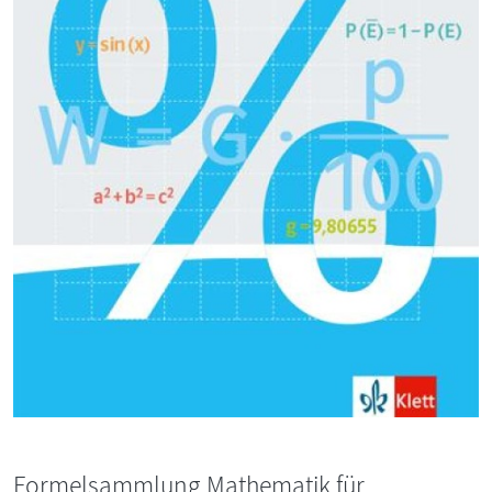
Formelsammlung Mathematik für