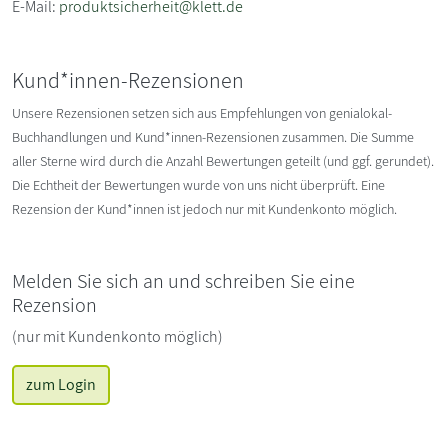
E-Mail:
produktsicherheit@klett.de
Kund*innen-Rezensionen
Unsere Rezensionen setzen sich aus Empfehlungen von genialokal-
Buchhandlungen und Kund*innen-Rezensionen zusammen. Die Summe
aller Sterne wird durch die Anzahl Bewertungen geteilt (und ggf. gerundet).
Die Echtheit der Bewertungen wurde von uns nicht überprüft. Eine
Rezension der Kund*innen ist jedoch nur mit Kundenkonto möglich.
Melden Sie sich an und schreiben Sie eine
Rezension
(nur mit Kundenkonto möglich)
zum Login