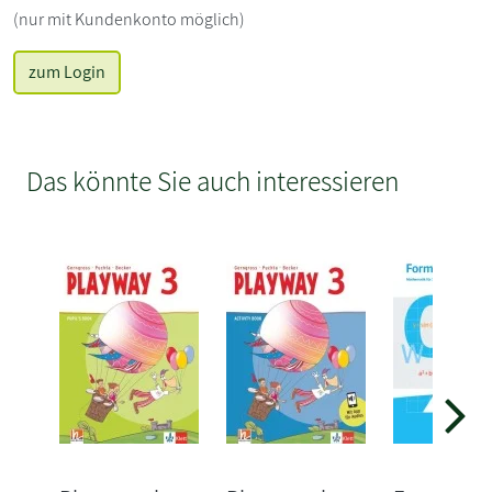
(nur mit Kundenkonto möglich)
zum Login
Das könnte Sie auch interessieren