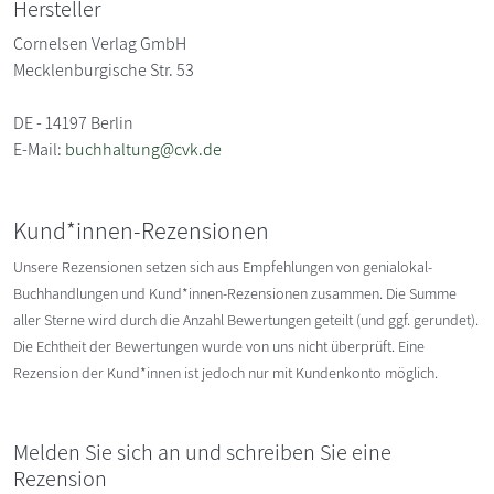
Hersteller
Cornelsen Verlag GmbH
Mecklenburgische Str. 53
DE - 14197 Berlin
E-Mail:
buchhaltung@cvk.de
Kund*innen-Rezensionen
Unsere Rezensionen setzen sich aus Empfehlungen von genialokal-
Buchhandlungen und Kund*innen-Rezensionen zusammen. Die Summe
aller Sterne wird durch die Anzahl Bewertungen geteilt (und ggf. gerundet).
Die Echtheit der Bewertungen wurde von uns nicht überprüft. Eine
Rezension der Kund*innen ist jedoch nur mit Kundenkonto möglich.
Melden Sie sich an und schreiben Sie eine
Rezension