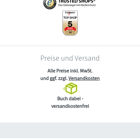
Preise und Versand
Alle Preise inkl. MwSt.
und ggf. zzgl.
Versandkosten
Buch dabei -
versandkostenfrei