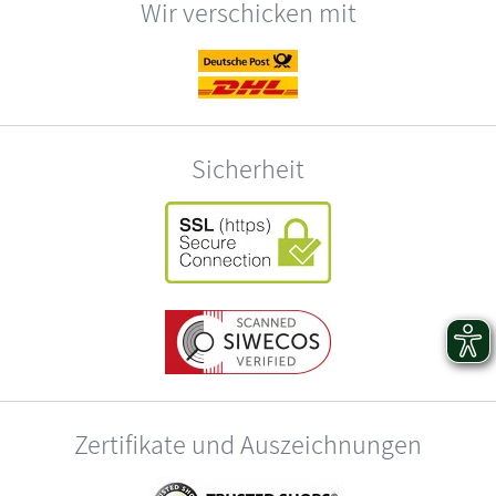
Wir verschicken mit
Sicherheit
Zertifikate und Auszeichnungen