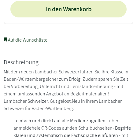
In den Warenkorb
Auf die Wunschliste
Beschreibung
Mit dem neuen Lambacher Schweizer führen Sie Ihre Klasse in
Baden-Württemberg sicher zum Erfolg. Zudem sparen Sie Zeit
bei Vorbereitung, Unterricht und Lernstandserhebung - mit
einem umfassenden Angebot an Begleitmaterialien!
Lambacher Schweizer. Gut gelöst.Neu in Ihrem Lambacher
Schweizer für Baden-Württemberg:
-
einfach und direkt auf alle Medien zugreifen
- über
anmeldefreie QR-Codes auf den Schulbuchseiten-
Begriffe
klären und systematisch die Fachsprache einführen
- mit