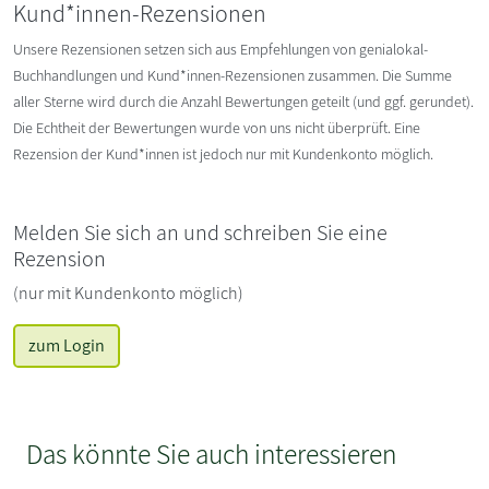
Kund*innen-Rezensionen
Unsere Rezensionen setzen sich aus Empfehlungen von genialokal-
Buchhandlungen und Kund*innen-Rezensionen zusammen. Die Summe
aller Sterne wird durch die Anzahl Bewertungen geteilt (und ggf. gerundet).
Die Echtheit der Bewertungen wurde von uns nicht überprüft. Eine
Rezension der Kund*innen ist jedoch nur mit Kundenkonto möglich.
Melden Sie sich an und schreiben Sie eine
Rezension
(nur mit Kundenkonto möglich)
zum Login
Das könnte Sie auch interessieren