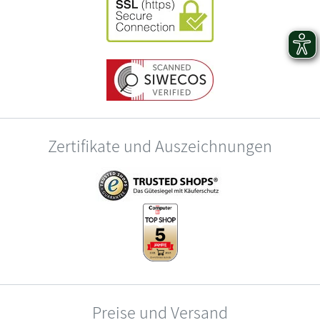
Zertifikate und Auszeichnungen
Preise und Versand