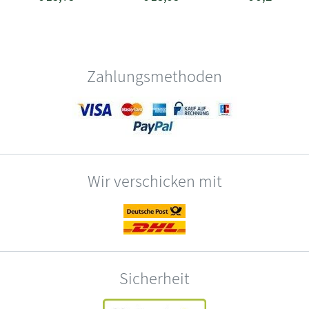
Zahlungsmethoden
Wir verschicken mit
Sicherheit