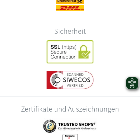
Sicherheit
Zertifikate und Auszeichnungen