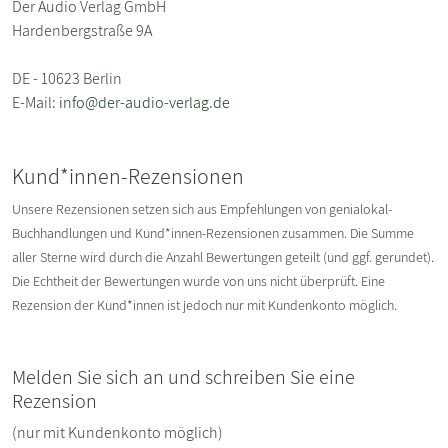
Der Audio Verlag GmbH
Hardenbergstraße 9A
DE - 10623 Berlin
E-Mail:
info@der-audio-verlag.de
Kund*innen-Rezensionen
Unsere Rezensionen setzen sich aus Empfehlungen von genialokal-
Buchhandlungen und Kund*innen-Rezensionen zusammen. Die Summe
aller Sterne wird durch die Anzahl Bewertungen geteilt (und ggf. gerundet).
Die Echtheit der Bewertungen wurde von uns nicht überprüft. Eine
Rezension der Kund*innen ist jedoch nur mit Kundenkonto möglich.
Melden Sie sich an und schreiben Sie eine
Rezension
(nur mit Kundenkonto möglich)