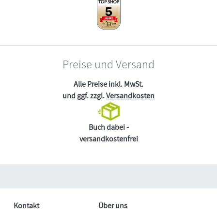
Preise und Versand
Alle Preise inkl. MwSt.
und ggf. zzgl.
Versandkosten
Buch dabei -
versandkostenfrei
Kontakt
Über uns