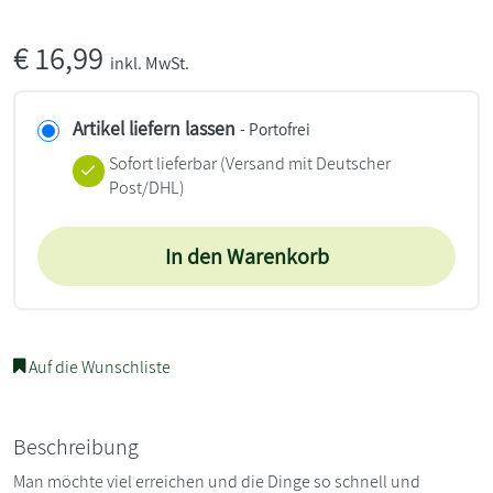
€
16,99
inkl. MwSt.
Artikel liefern lassen
- Portofrei
Sofort lieferbar
(Versand mit Deutscher
Post/DHL)
In den Warenkorb
Auf die Wunschliste
Beschreibung
Man möchte viel erreichen und die Dinge so schnell und