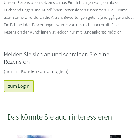
Unsere Rezensionen setzen sich aus Empfehlungen von genialokal-
Buchhandlungen und Kund*innen-Rezensionen zusammen. Die Summe
aller Sterne wird durch die Anzahl Bewertungen geteilt (und ggf. gerundet).
Die Echtheit der Bewertungen wurde von uns nicht überprüft. Eine
Rezension der Kund*innen ist jedoch nur mit Kundenkonto möglich.
Melden Sie sich an und schreiben Sie eine
Rezension
(nur mit Kundenkonto möglich)
zum Login
Das könnte Sie auch interessieren