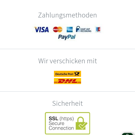
Zahlungsmethoden
Wir verschicken mit
Sicherheit