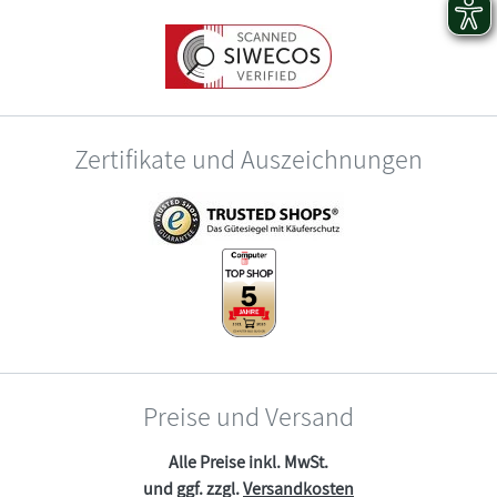
Zertifikate und Auszeichnungen
Preise und Versand
Alle Preise inkl. MwSt.
und ggf. zzgl.
Versandkosten