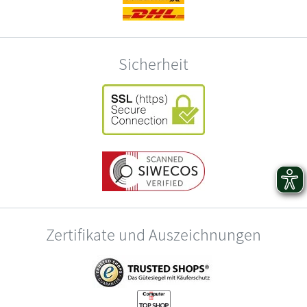
Sicherheit
Zertifikate und Auszeichnungen