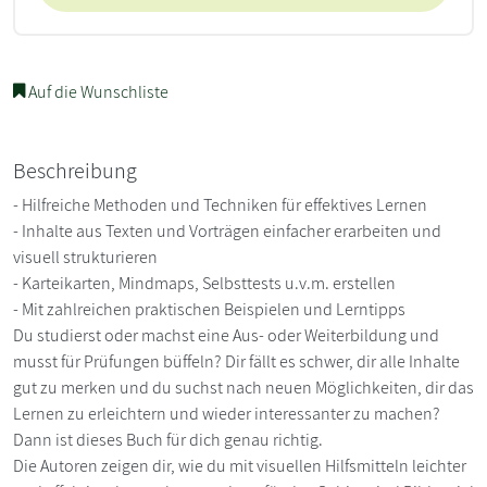
Auf die Wunschliste
Beschreibung
- Hilfreiche Methoden und Techniken für effektives Lernen
- Inhalte aus Texten und Vorträgen einfacher erarbeiten und
visuell strukturieren
- Karteikarten, Mindmaps, Selbsttests u.v.m. erstellen
- Mit zahlreichen praktischen Beispielen und Lerntipps
Du studierst oder machst eine Aus- oder Weiterbildung und
musst für Prüfungen büffeln? Dir fällt es schwer, dir alle Inhalte
gut zu merken und du suchst nach neuen Möglichkeiten, dir das
Lernen zu erleichtern und wieder interessanter zu machen?
Dann ist dieses Buch für dich genau richtig.
Die Autoren zeigen dir, wie du mit visuellen Hilfsmitteln leichter