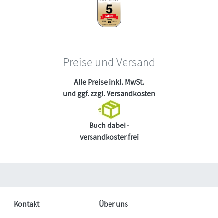
Preise und Versand
Alle Preise inkl. MwSt.
und ggf. zzgl.
Versandkosten
Buch dabei -
versandkostenfrei
Kontakt
Über uns