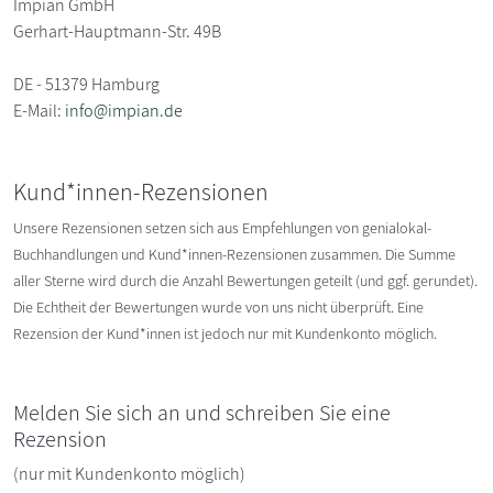
Impian GmbH
Gerhart-Hauptmann-Str. 49B
DE - 51379 Hamburg
E-Mail:
info@impian.de
Kund*innen-Rezensionen
Unsere Rezensionen setzen sich aus Empfehlungen von genialokal-
Buchhandlungen und Kund*innen-Rezensionen zusammen. Die Summe
aller Sterne wird durch die Anzahl Bewertungen geteilt (und ggf. gerundet).
Die Echtheit der Bewertungen wurde von uns nicht überprüft. Eine
Rezension der Kund*innen ist jedoch nur mit Kundenkonto möglich.
Melden Sie sich an und schreiben Sie eine
Rezension
(nur mit Kundenkonto möglich)