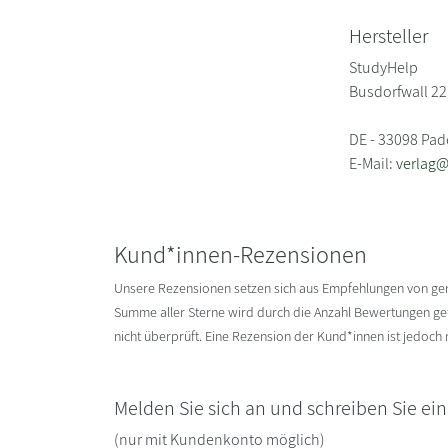
Hersteller
StudyHelp
Busdorfwall 22
DE - 33098 Pa
E-Mail:
verlag
Kund*innen-Rezensionen
Unsere Rezensionen setzen sich aus Empfehlungen von g
Summe aller Sterne wird durch die Anzahl Bewertungen gete
nicht überprüft. Eine Rezension der Kund*innen ist jedoch
Melden Sie sich an und schreiben Sie ei
(nur mit Kundenkonto möglich)