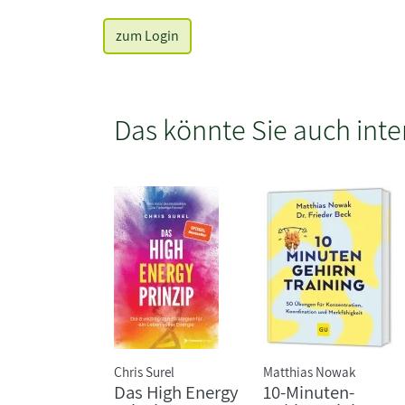
zum Login
Das könnte Sie auch inte
Chris Surel
Matthias Nowak
Das High Energy
10-Minuten-