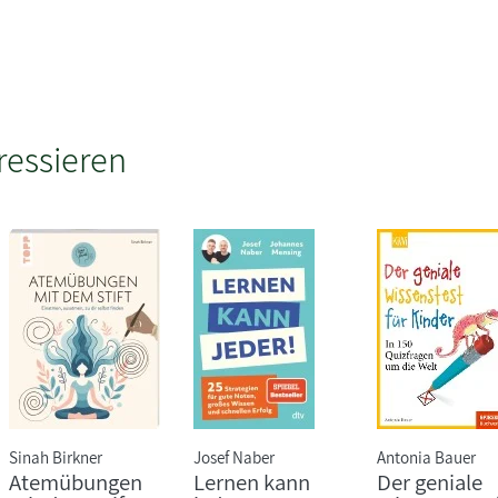
ressieren
Sinah Birkner
Josef Naber
Antonia Bauer
Atemübungen
Lernen kann
Der geniale