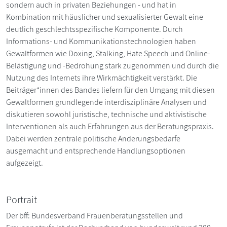
sondern auch in privaten Beziehungen - und hat in
Kombination mit häuslicher und sexualisierter Gewalt eine
deutlich geschlechtsspezifische Komponente. Durch
Informations- und Kommunikationstechnologien haben
Gewaltformen wie Doxing, Stalking, Hate Speech und Online-
Belästigung und -Bedrohung stark zugenommen und durch die
Nutzung des Internets ihre Wirkmächtigkeit verstärkt. Die
Beiträger*innen des Bandes liefern für den Umgang mit diesen
Gewaltformen grundlegende interdisziplinäre Analysen und
diskutieren sowohl juristische, technische und aktivistische
Interventionen als auch Erfahrungen aus der Beratungspraxis.
Dabei werden zentrale politische Änderungsbedarfe
ausgemacht und entsprechende Handlungsoptionen
aufgezeigt.
Portrait
Der bff: Bundesverband Frauenberatungsstellen und