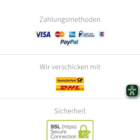
Zahlungsmethoden
Wir verschicken mit
Sicherheit