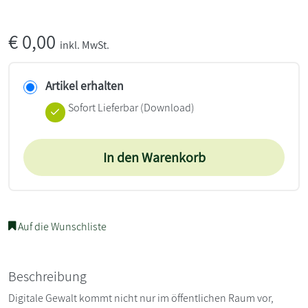
€
0,00
inkl. MwSt.
Artikel erhalten
Sofort Lieferbar (Download)
In den Warenkorb
Auf die Wunschliste
Beschreibung
Digitale Gewalt kommt nicht nur im öffentlichen Raum vor,