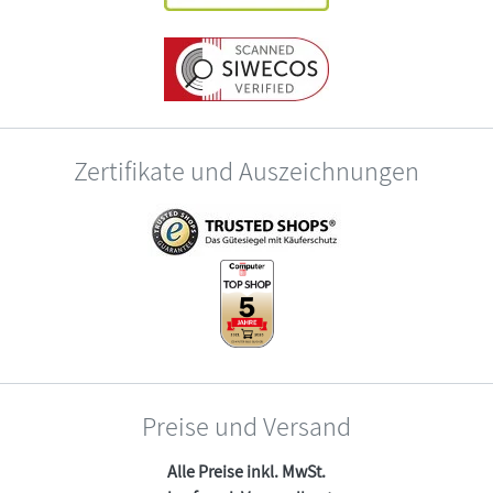
Zertifikate und Auszeichnungen
Preise und Versand
Alle Preise inkl. MwSt.