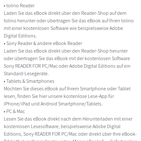
• tolino Reader
Laden Sie das eBook direkt über den Reader-Shop auf dem
tolino herunter oder übertragen Sie das eBook auf Ihren tolino
mit einer kostenlosen Software wie beispielsweise Adobe
Digital Editions.
• Sony Reader & andere eBook Reader
Laden Sie das eBook direkt über den Reader-Shop herunter
oder übertragen Sie das eBook mit der kostenlosen Software
Sony READER FOR PC/Mac oder Adobe Digital Editions auf ein
Standard-Lesegeräte.
• Tablets & Smartphones
Möchten Sie dieses eBook auf Ihrem Smartphone oder Tablet
lesen, finden Sie hier unsere kostenlose Lese-App für
iPhone/iPad und Android Smartphone/Tablets.
• PC & Mac
Lesen Sie das eBook direkt nach dem Herunterladen mit einer
kostenlosen Lesesoftware, beispielsweise Adobe Digital
Editions, Sony READER FOR PC/Mac oder direkt über Ihre eBook-