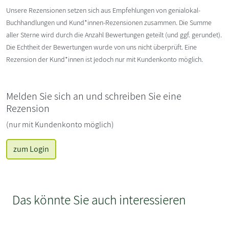
Unsere Rezensionen setzen sich aus Empfehlungen von genialokal-
Buchhandlungen und Kund*innen-Rezensionen zusammen. Die Summe
aller Sterne wird durch die Anzahl Bewertungen geteilt (und ggf. gerundet).
Die Echtheit der Bewertungen wurde von uns nicht überprüft. Eine
Rezension der Kund*innen ist jedoch nur mit Kundenkonto möglich.
Melden Sie sich an und schreiben Sie eine
Rezension
(nur mit Kundenkonto möglich)
zum Login
Das könnte Sie auch interessieren