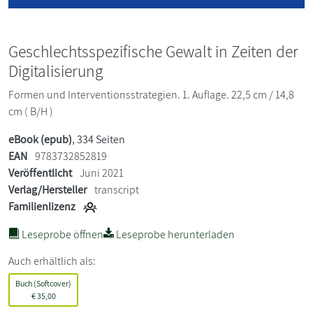
Geschlechtsspezifische Gewalt in Zeiten der
Digitalisierung
Formen und Interventionsstrategien. 1. Auflage. 22,5 cm / 14,8
cm ( B/H )
eBook (epub)
, 334 Seiten
EAN
9783732852819
Veröffentlicht
Juni 2021
Verlag/Hersteller
transcript
Familienlizenz
Leseprobe öffnen
Leseprobe herunterladen
Auch erhältlich als:
Buch (Softcover)
€
35,00