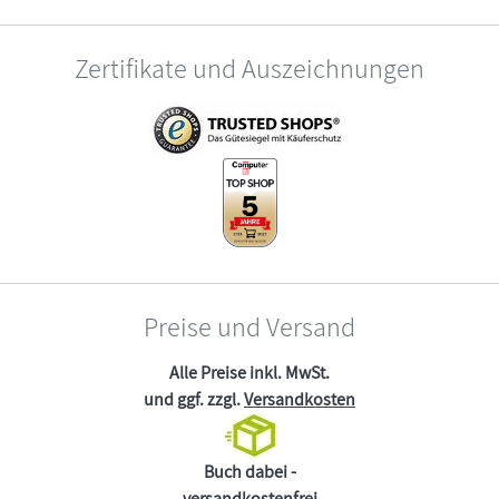
Zertifikate und Auszeichnungen
Preise und Versand
Alle Preise inkl. MwSt.
und ggf. zzgl.
Versandkosten
Buch dabei -
versandkostenfrei