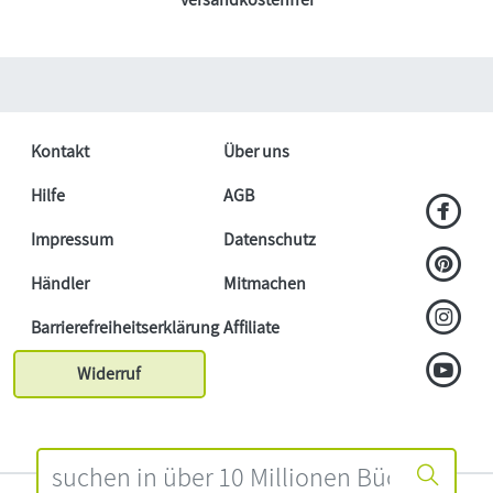
Kontakt
Über uns
Hilfe
AGB
Impressum
Datenschutz
Händler
Mitmachen
Barrierefreiheitserklärung
Affiliate
Widerruf