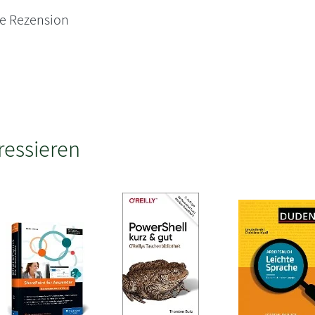
ne Rezension
ressieren