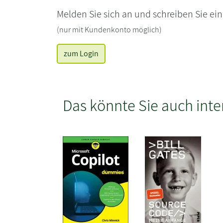
Melden Sie sich an und schreiben Sie ei
(nur mit Kundenkonto möglich)
zum Login
Das könnte Sie auch inte