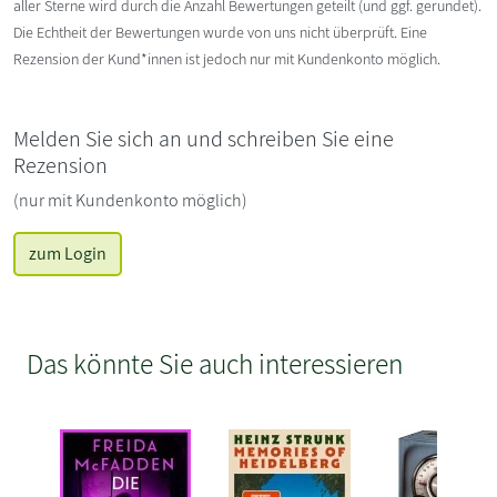
aller Sterne wird durch die Anzahl Bewertungen geteilt (und ggf. gerundet).
Die Echtheit der Bewertungen wurde von uns nicht überprüft. Eine
Rezension der Kund*innen ist jedoch nur mit Kundenkonto möglich.
Melden Sie sich an und schreiben Sie eine
Rezension
(nur mit Kundenkonto möglich)
zum Login
Das könnte Sie auch interessieren