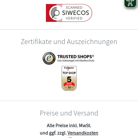
Zertifikate und Auszeichnungen
Preise und Versand
Alle Preise inkl. MwSt.
und ggf. zzgl.
Versandkosten