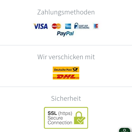
Zahlungsmethoden
Wir verschicken mit
Sicherheit