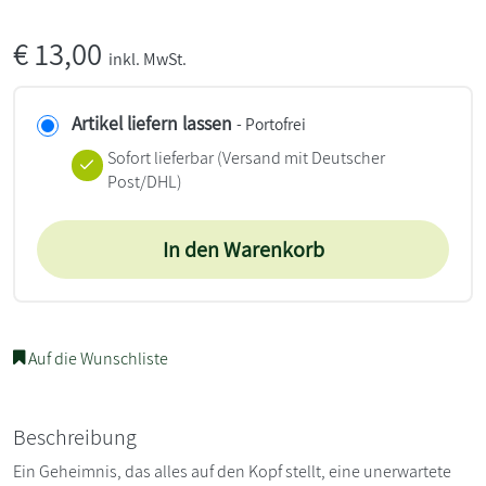
€
13,00
inkl. MwSt.
Artikel liefern lassen
- Portofrei
Sofort lieferbar
(Versand mit Deutscher
Post/DHL)
In den Warenkorb
Auf die Wunschliste
Beschreibung
Ein Geheimnis, das alles auf den Kopf stellt, eine unerwartete