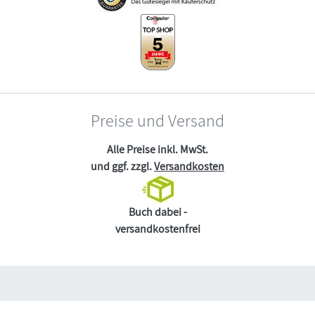
Preise und Versand
Alle Preise inkl. MwSt.
und ggf. zzgl.
Versandkosten
Buch dabei -
versandkostenfrei