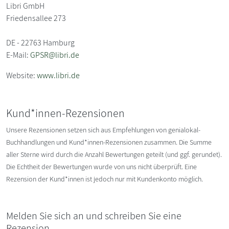
Libri GmbH
Friedensallee 273
DE - 22763 Hamburg
E-Mail:
GPSR@libri.de
Website:
www.libri.de
Kund*innen-Rezensionen
Unsere Rezensionen setzen sich aus Empfehlungen von genialokal-
Buchhandlungen und Kund*innen-Rezensionen zusammen. Die Summe
aller Sterne wird durch die Anzahl Bewertungen geteilt (und ggf. gerundet).
Die Echtheit der Bewertungen wurde von uns nicht überprüft. Eine
Rezension der Kund*innen ist jedoch nur mit Kundenkonto möglich.
Melden Sie sich an und schreiben Sie eine
Rezension