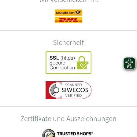
Sicherheit
Zertifikate und Auszeichnungen