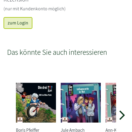
(nur mit Kundenkonto möglich)
zum Login
Das könnte Sie auch interessieren
Boris Pfeiffer
Jule Ambach
Ann-Katrin He