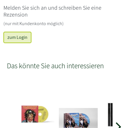
Melden Sie sich an und schreiben Sie eine
Rezension
(nur mit Kundenkonto möglich)
zum Login
Das könnte Sie auch interessieren