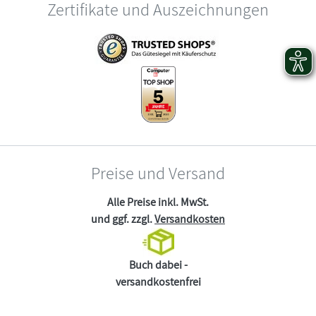
Zertifikate und Auszeichnungen
Preise und Versand
Alle Preise inkl. MwSt.
und ggf. zzgl.
Versandkosten
Buch dabei -
versandkostenfrei