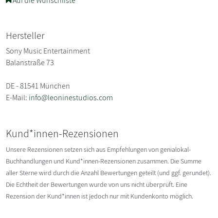
Auf die Wunschliste
Hersteller
Sony Music Entertainment
Balanstraße 73
DE - 81541 München
E-Mail:
info@leoninestudios.com
Kund*innen-Rezensionen
Unsere Rezensionen setzen sich aus Empfehlungen von genialokal-
Buchhandlungen und Kund*innen-Rezensionen zusammen. Die Summe
aller Sterne wird durch die Anzahl Bewertungen geteilt (und ggf. gerundet).
Die Echtheit der Bewertungen wurde von uns nicht überprüft. Eine
Rezension der Kund*innen ist jedoch nur mit Kundenkonto möglich.