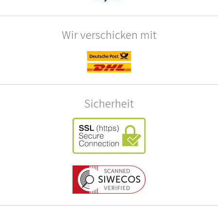
Wir verschicken mit
Sicherheit