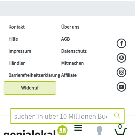
Kontakt
Über uns
Hilfe
AGB
Impressum
Datenschutz
Händler
Mitmachen
Barrierefreiheitserklärung
Affiliate
Widerruf
0