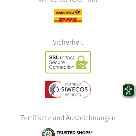
Sicherheit
Zertifikate und Auszeichnungen