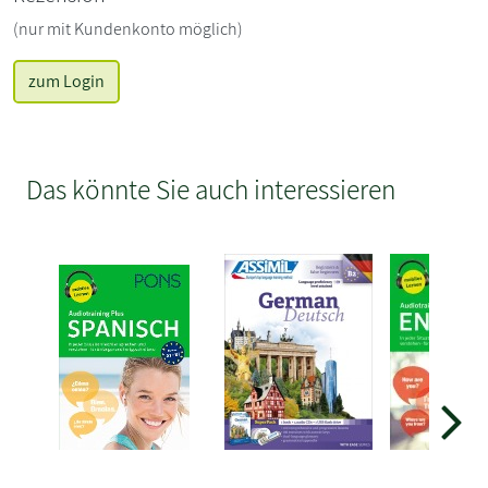
(nur mit Kundenkonto möglich)
zum Login
Das könnte Sie auch interessieren