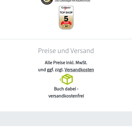
Preise und Versand
Alle Preise inkl. MwSt.
und ggf. zzgl.
Versandkosten
Buch dabei -
versandkostenfrei