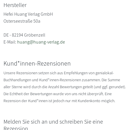
Hersteller
Hefei Huang Verlag GmbH
Osterseestraße 50a
DE - 82194 Gröbenzell
E-Mail:
huang@huang-verlag.de
Kund*innen-Rezensionen
Unsere Rezensionen setzen sich aus Empfehlungen von genialokal-
Buchhandlungen und Kund*innen-Rezensionen zusammen. Die Summe
aller Sterne wird durch die Anzahl Bewertungen geteilt (und ggf. gerundet).
Die Echtheit der Bewertungen wurde von uns nicht überprüft. Eine
Rezension der Kund*innen ist jedoch nur mit Kundenkonto möglich.
Melden Sie sich an und schreiben Sie eine
Rezension