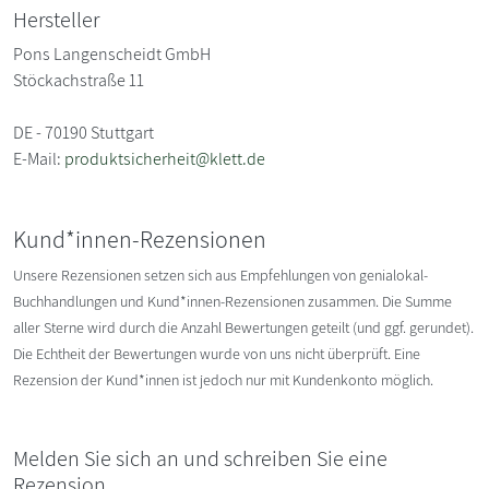
Hersteller
Pons Langenscheidt GmbH
Stöckachstraße 11
DE - 70190 Stuttgart
E-Mail:
produktsicherheit@klett.de
Kund*innen-Rezensionen
Unsere Rezensionen setzen sich aus Empfehlungen von genialokal-
Buchhandlungen und Kund*innen-Rezensionen zusammen. Die Summe
aller Sterne wird durch die Anzahl Bewertungen geteilt (und ggf. gerundet).
Die Echtheit der Bewertungen wurde von uns nicht überprüft. Eine
Rezension der Kund*innen ist jedoch nur mit Kundenkonto möglich.
Melden Sie sich an und schreiben Sie eine
Rezension