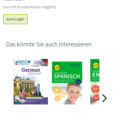
(nur mit Kundenkonto möglich)
zum Login
Das könnte Sie auch interessieren