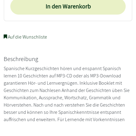
In den Warenkorb
Auf die Wunschliste
Beschreibung
Spanische Kurzgeschichten hören und enspannt Spanisch
lernen 10 Geschichten auf MP3-CD oder als MP3-Download
garantieren Hör- und Lernvergnügen. Inklusive Booklet mit
Geschichten zum Nachlesen Anhand der Geschichten üben Sie
Kommunikation, Aussprache, Wortschatz, Grammatik und
Hörverstehen. Nach und nach verstehen Sie die Geschichten
besser und können so Ihre Spanischkenntnisse entspannt
auffrischen und erweitern. Für Lernende mit Vorkenntnissen