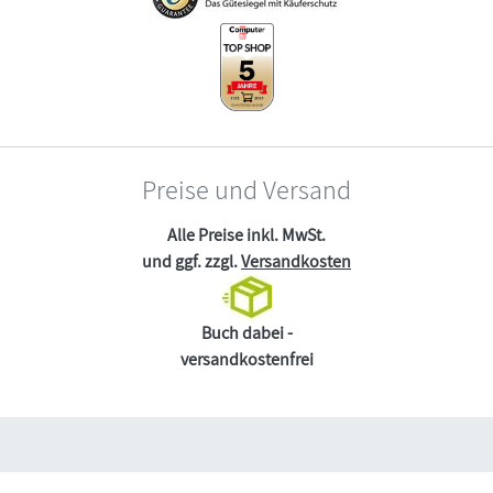
Preise und Versand
Alle Preise inkl. MwSt.
und ggf. zzgl.
Versandkosten
Buch dabei -
versandkostenfrei