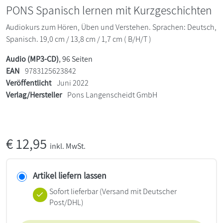
PONS Spanisch lernen mit Kurzgeschichten
Audiokurs zum Hören, Üben und Verstehen. Sprachen: Deutsch,
Spanisch. 19,0 cm / 13,8 cm / 1,7 cm ( B/H/T )
Audio (MP3-CD)
, 96 Seiten
EAN
9783125623842
Veröffentlicht
Juni 2022
Verlag/Hersteller
Pons Langenscheidt GmbH
€
12,95
inkl. MwSt.
Artikel liefern lassen
Sofort lieferbar
(Versand mit Deutscher
Post/DHL)