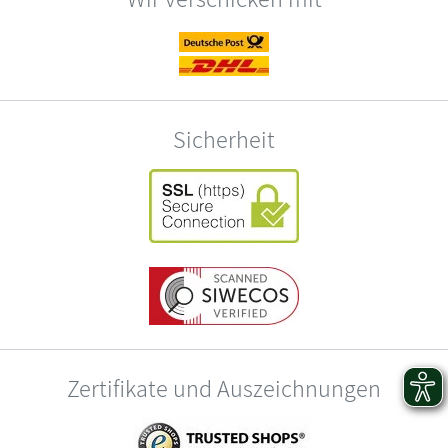
Sicherheit
Zertifikate und Auszeichnungen