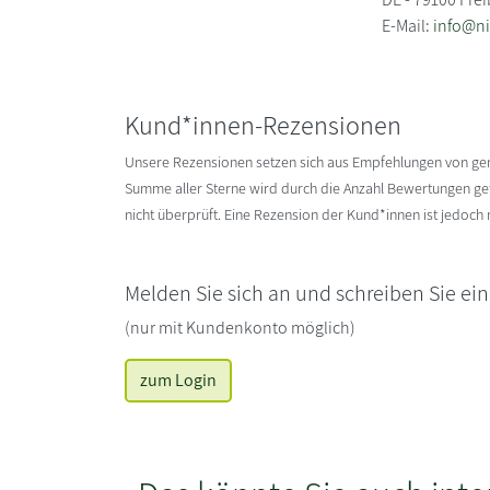
E-Mail:
info@ni
Kund*innen-Rezensionen
Unsere Rezensionen setzen sich aus Empfehlungen von g
Summe aller Sterne wird durch die Anzahl Bewertungen gete
nicht überprüft. Eine Rezension der Kund*innen ist jedoch
Melden Sie sich an und schreiben Sie ei
(nur mit Kundenkonto möglich)
zum Login