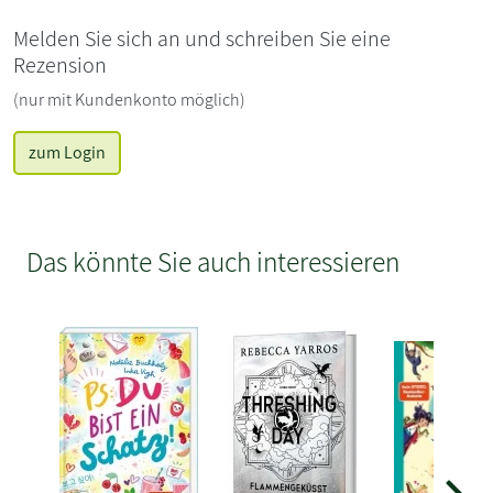
Melden Sie sich an und schreiben Sie eine
Rezension
(nur mit Kundenkonto möglich)
zum Login
Das könnte Sie auch interessieren