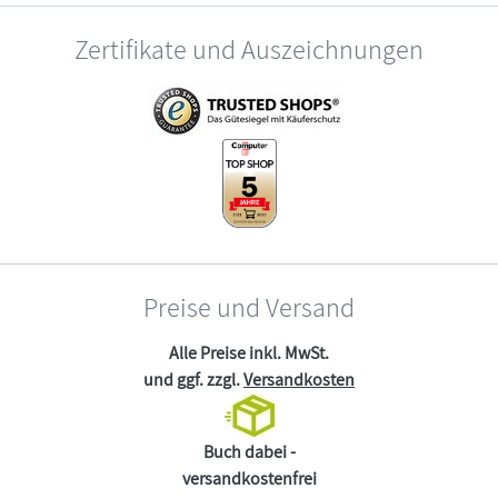
Zertifikate und Auszeichnungen
Preise und Versand
Alle Preise inkl. MwSt.
und ggf. zzgl.
Versandkosten
Buch dabei -
versandkostenfrei