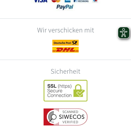
Wir verschicken mit
Sicherheit