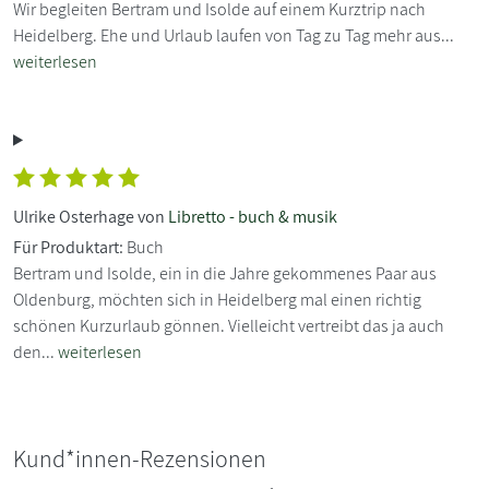
Wir begleiten Bertram und Isolde auf einem Kurztrip nach
Heidelberg. Ehe und Urlaub laufen von Tag zu Tag mehr aus...
weiterlesen
Ulrike Osterhage von
Libretto - buch & musik
Für Produktart:
Buch
Bertram und Isolde, ein in die Jahre gekommenes Paar aus
Oldenburg, möchten sich in Heidelberg mal einen richtig
schönen Kurzurlaub gönnen. Vielleicht vertreibt das ja auch
den...
weiterlesen
Kund*innen-Rezensionen