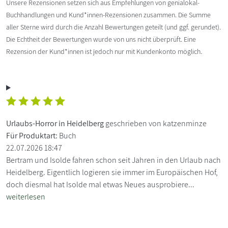
Unsere Rezensionen setzen sich aus Empfehlungen von genialokal-
Buchhandlungen und Kund*innen-Rezensionen zusammen. Die Summe
aller Sterne wird durch die Anzahl Bewertungen geteilt (und ggf. gerundet).
Die Echtheit der Bewertungen wurde von uns nicht überprüft. Eine
Rezension der Kund*innen ist jedoch nur mit Kundenkonto möglich.
Urlaubs-Horror in Heidelberg
geschrieben von katzenminze
Für Produktart:
Buch
22.07.2026 18:47
Bertram und Isolde fahren schon seit Jahren in den Urlaub nach
Heidelberg. Eigentlich logieren sie immer im Europäischen Hof,
doch diesmal hat Isolde mal etwas Neues ausprobiere...
weiterlesen