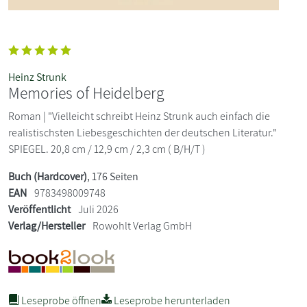
Heinz Strunk
Memories of Heidelberg
Roman | "Vielleicht schreibt Heinz Strunk auch einfach die
realistischsten Liebesgeschichten der deutschen Literatur."
SPIEGEL. 20,8 cm / 12,9 cm / 2,3 cm ( B/H/T )
Buch (Hardcover)
, 176 Seiten
EAN
9783498009748
Veröffentlicht
Juli 2026
Verlag/Hersteller
Rowohlt Verlag GmbH
Leseprobe öffnen
Leseprobe herunterladen