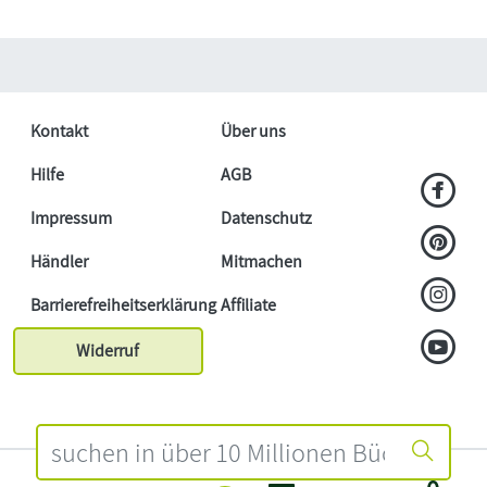
Kontakt
Über uns
Hilfe
AGB
Impressum
Datenschutz
Händler
Mitmachen
Barrierefreiheitserklärung
Affiliate
Widerruf