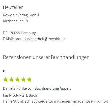
Hersteller
Rowohlt Verlag GmbH
Kirchenallee 19
DE - 20099 Hamburg
E-Mail:
produktsicherheit@rowohlt.de
Rezensionen unserer Buchhandlungen
Daniela Funke von
Buchhandlung Appelt
Für Produktart:
Buch
Heinz Strunk schlägt wieder zu mit seinem gnadenlosen Humor!