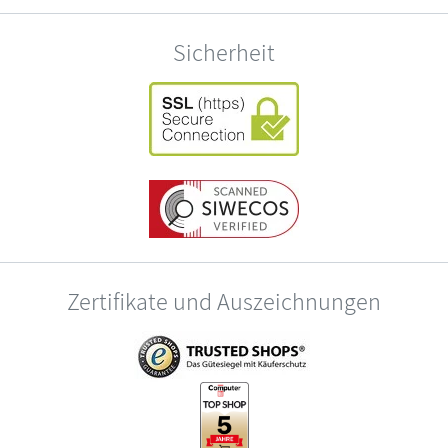
Sicherheit
Zertifikate und Auszeichnungen