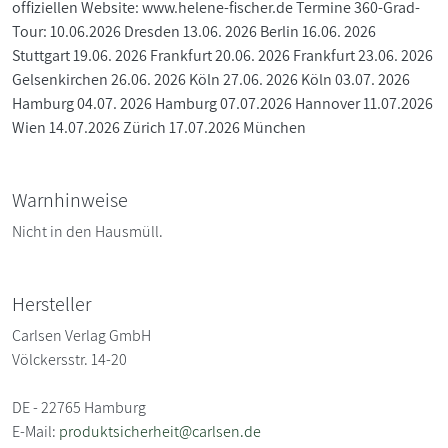
offiziellen Website: www.helene-fischer.de Termine 360-Grad-
Tour: 10.06.2026 Dresden 13.06. 2026 Berlin 16.06. 2026
Stuttgart 19.06. 2026 Frankfurt 20.06. 2026 Frankfurt 23.06. 2026
Gelsenkirchen 26.06. 2026 Köln 27.06. 2026 Köln 03.07. 2026
Hamburg 04.07. 2026 Hamburg 07.07.2026 Hannover 11.07.2026
Wien 14.07.2026 Zürich 17.07.2026 München
Warnhinweise
Nicht in den Hausmüll.
Hersteller
Carlsen Verlag GmbH
Völckersstr. 14-20
DE - 22765 Hamburg
E-Mail:
produktsicherheit@carlsen.de