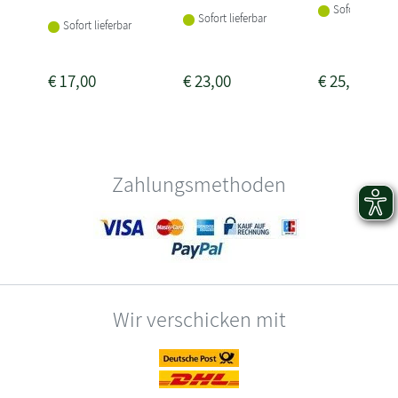
Sofort lieferba
Sofort lieferbar
Sofort lieferbar
€
17,00
€
23,00
€
25,00
Zahlungsmethoden
Wir verschicken mit