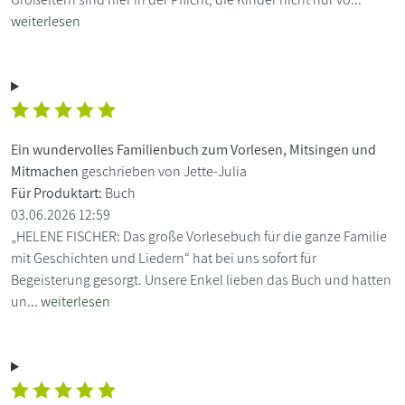
weiterlesen
Ein wundervolles Familienbuch zum Vorlesen, Mitsingen und
Mitmachen
geschrieben von Jette-Julia
Für Produktart:
Buch
03.06.2026 12:59
„HELENE FISCHER: Das große Vorlesebuch für die ganze Familie
mit Geschichten und Liedern“ hat bei uns sofort für
Begeisterung gesorgt. Unsere Enkel lieben das Buch und hatten
un...
weiterlesen