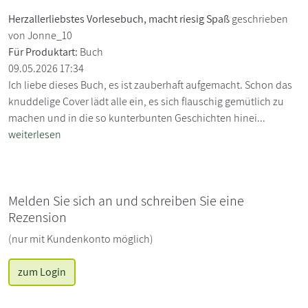
Herzallerliebstes Vorlesebuch, macht riesig Spaß
geschrieben
von Jonne_10
Für Produktart:
Buch
09.05.2026 17:34
Ich liebe dieses Buch, es ist zauberhaft aufgemacht. Schon das
knuddelige Cover lädt alle ein, es sich flauschig gemütlich zu
machen und in die so kunterbunten Geschichten hinei...
weiterlesen
Melden Sie sich an und schreiben Sie eine
Rezension
(nur mit Kundenkonto möglich)
zum Login