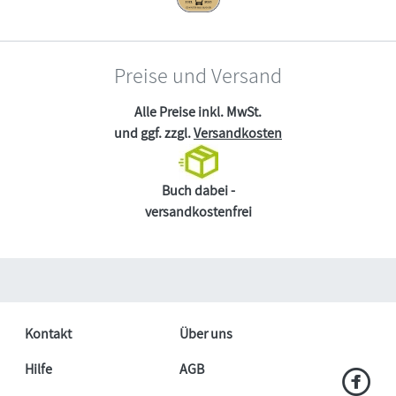
Preise und Versand
Alle Preise inkl. MwSt.
und ggf. zzgl.
Versandkosten
Buch dabei -
versandkostenfrei
Kontakt
Über uns
Hilfe
AGB