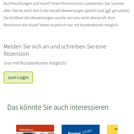
Buchhandlungen und Kund*innen-Rezensionen zusammen. Die Summe
aller Sterne wird durch die Anzahl Bewertungen geteilt (und ggf. gerundet).
Die Echtheit der Bewertungen wurde von uns nicht überprüft. Eine
Rezension der Kund*innen ist jedoch nur mit Kundenkonto möglich.
Melden Sie sich an und schreiben Sie eine
Rezension
(nur mit Kundenkonto möglich)
zum Login
Das könnte Sie auch interessieren