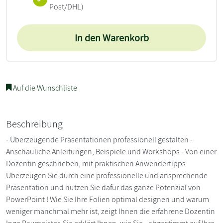
Post/DHL)
In den Warenkorb
Auf die Wunschliste
Beschreibung
- Überzeugende Präsentationen professionell gestalten -
Anschauliche Anleitungen, Beispiele und Workshops - Von einer
Dozentin geschrieben, mit praktischen Anwendertipps
Überzeugen Sie durch eine professionelle und ansprechende
Präsentation und nutzen Sie dafür das ganze Potenzial von
PowerPoint ! Wie Sie Ihre Folien optimal designen und warum
weniger manchmal mehr ist, zeigt Ihnen die erfahrene Dozentin