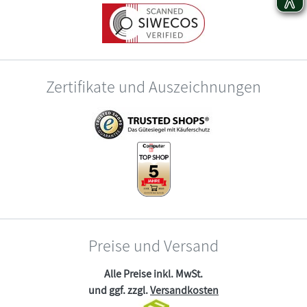
Zertifikate und Auszeichnungen
Preise und Versand
Alle Preise inkl. MwSt.
und ggf. zzgl.
Versandkosten