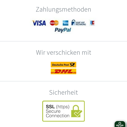
Zahlungsmethoden
Wir verschicken mit
Sicherheit