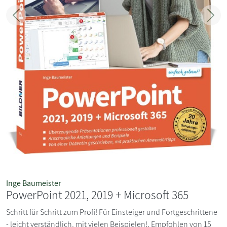
Zurück
Weit
Inge Baumeister
PowerPoint 2021, 2019 + Microsoft 365
Schritt für Schritt zum Profi! Für Einsteiger und Fortgeschrittene
- leicht verständlich, mit vielen Beispielen!. Empfohlen von 15