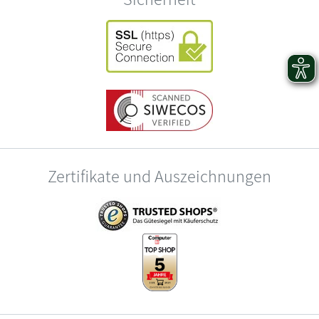
Zertifikate und Auszeichnungen