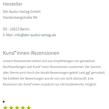
Hersteller
Der Audio Verlag GmbH
Hardenbergstraße 9A
DE - 10623 Berlin
E-Mail:
info@der-audio-verlag.de
Kund*innen-Rezensionen
Unsere Rezensionen setzen sich aus Empfehlungen von genialokal-
Buchhandlungen und Kund*innen-Rezensionen zusammen. Die Summe
aller Sterne wird durch die Anzahl Bewertungen geteilt (und ggf. gerundet).
Die Echtheit der Bewertungen wurde von uns nicht überprüft. Eine
Rezension der Kund*innen ist jedoch nur mit Kundenkonto möglich.