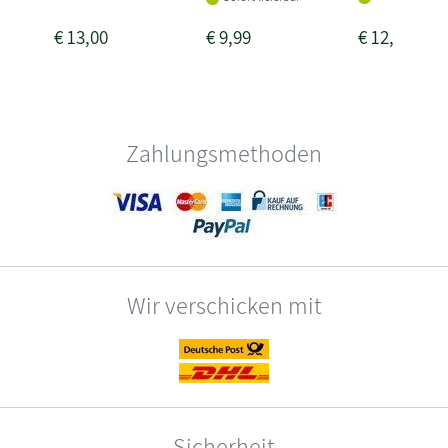
€
13,00
€
9,99
€
12,00
Zahlungsmethoden
Wir verschicken mit
Sicherheit