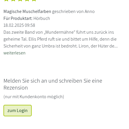
Magische Muschelfarben
geschrieben von Anno
Für Produktart:
Hörbuch
18.02.2025 09:58
Das zweite Band von „Wundermähne“ führt uns zurück ins
geheime Tal. Ellis Pferd ruft sie und bittet um Hilfe, denn die
Sicherheit von ganz Umbra ist bedroht. Liron, der Hüter de...
weiterlesen
Melden Sie sich an und schreiben Sie eine
Rezension
(nur mit Kundenkonto möglich)
zum Login