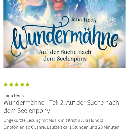
Jana Hoch
Wundermähne - Teil 2: Auf der Suche nach
dem Seelenpony
Ungekürzte Lesung mit Musik mit Kristin Alia Hunold.
Empfohlen ab 6 Jahre. Laufzeit ca. 1 Stunden und 28 Minuten.