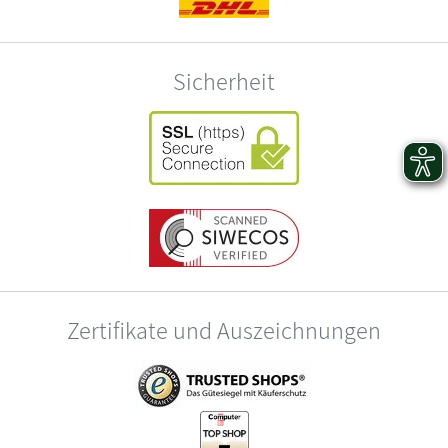
Sicherheit
Zertifikate und Auszeichnungen