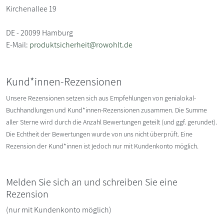
Kirchenallee 19
DE - 20099 Hamburg
E-Mail:
produktsicherheit@rowohlt.de
Kund*innen-Rezensionen
Unsere Rezensionen setzen sich aus Empfehlungen von genialokal-
Buchhandlungen und Kund*innen-Rezensionen zusammen. Die Summe
aller Sterne wird durch die Anzahl Bewertungen geteilt (und ggf. gerundet).
Die Echtheit der Bewertungen wurde von uns nicht überprüft. Eine
Rezension der Kund*innen ist jedoch nur mit Kundenkonto möglich.
Melden Sie sich an und schreiben Sie eine
Rezension
(nur mit Kundenkonto möglich)