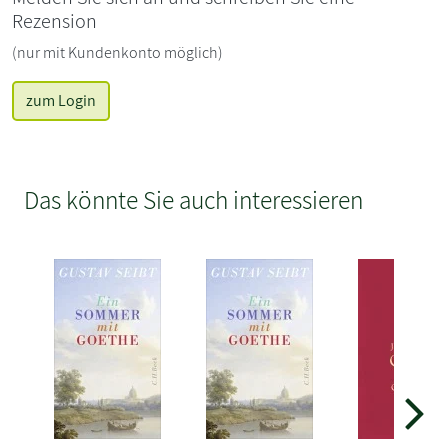
Rezension
(nur mit Kundenkonto möglich)
zum Login
Das könnte Sie auch interessieren