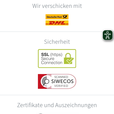
Wir verschicken mit
Sicherheit
Zertifikate und Auszeichnungen