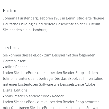
Portrait
Johanna Fürstenberg, geboren 1983 in Berlin, studierte Neuere
Deutsche Philologie und Neuere Geschichte an der TU Berlin.
Sie lebt derzeit in Hamburg.
Technik
Sie können dieses eBook zum Beispiel mit den folgenden
Geräten lesen:
• tolino Reader
Laden Sie das eBook direkt über den Reader-Shop auf dem
tolino herunter oder übertragen Sie das eBook auf Ihren tolino
mit einer kostenlosen Software wie beispielsweise Adobe
Digital Editions.
• Sony Reader & andere eBook Reader
Laden Sie das eBook direkt über den Reader-Shop herunter
oder übertragen Sie das eBook mit der kostenlosen Software