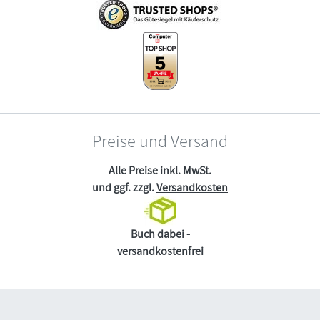
Preise und Versand
Alle Preise inkl. MwSt.
und ggf. zzgl.
Versandkosten
Buch dabei -
versandkostenfrei