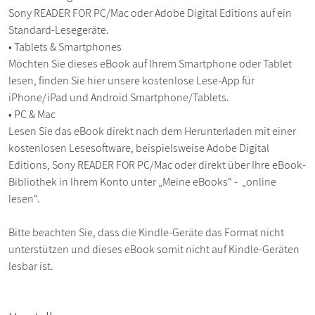
Sony READER FOR PC/Mac oder Adobe Digital Editions auf ein
Standard-Lesegeräte.
• Tablets & Smartphones
Möchten Sie dieses eBook auf Ihrem Smartphone oder Tablet
lesen, finden Sie hier unsere kostenlose Lese-App für
iPhone/iPad und Android Smartphone/Tablets.
• PC & Mac
Lesen Sie das eBook direkt nach dem Herunterladen mit einer
kostenlosen Lesesoftware, beispielsweise Adobe Digital
Editions, Sony READER FOR PC/Mac oder direkt über Ihre eBook-
Bibliothek in Ihrem Konto unter „Meine eBooks“ - „online
lesen“.
Bitte beachten Sie, dass die Kindle-Geräte das Format nicht
unterstützen und dieses eBook somit nicht auf Kindle-Geräten
lesbar ist.