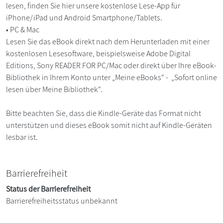
lesen, finden Sie hier unsere kostenlose Lese-App für
iPhone/iPad und Android Smartphone/Tablets.
• PC & Mac
Lesen Sie das eBook direkt nach dem Herunterladen mit einer
kostenlosen Lesesoftware, beispielsweise Adobe Digital
Editions, Sony READER FOR PC/Mac oder direkt über Ihre eBook-
Bibliothek in Ihrem Konto unter „Meine eBooks“ - „Sofort online
lesen über Meine Bibliothek“.
Bitte beachten Sie, dass die Kindle-Geräte das Format nicht
unterstützen und dieses eBook somit nicht auf Kindle-Geräten
lesbar ist.
Barrierefreiheit
Status der Barrierefreiheit
Barrierefreiheitsstatus unbekannt