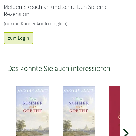
Melden Sie sich an und schreiben Sie eine
Rezension
(nur mit Kundenkonto möglich)
zum Login
Das könnte Sie auch interessieren