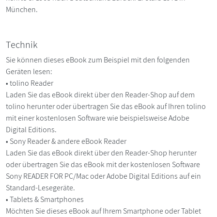
München.
Technik
Sie können dieses eBook zum Beispiel mit den folgenden
Geräten lesen:
• tolino Reader
Laden Sie das eBook direkt über den Reader-Shop auf dem
tolino herunter oder übertragen Sie das eBook auf Ihren tolino
mit einer kostenlosen Software wie beispielsweise Adobe
Digital Editions.
• Sony Reader & andere eBook Reader
Laden Sie das eBook direkt über den Reader-Shop herunter
oder übertragen Sie das eBook mit der kostenlosen Software
Sony READER FOR PC/Mac oder Adobe Digital Editions auf ein
Standard-Lesegeräte.
• Tablets & Smartphones
Möchten Sie dieses eBook auf Ihrem Smartphone oder Tablet