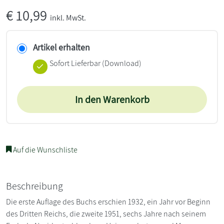
€
10,99
inkl. MwSt.
Artikel erhalten
Sofort Lieferbar (Download)
In den Warenkorb
Auf die Wunschliste
Beschreibung
Die erste Auflage des Buchs erschien 1932, ein Jahr vor Beginn
des Dritten Reichs, die zweite 1951, sechs Jahre nach seinem