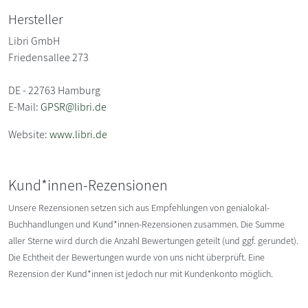
Hersteller
Libri GmbH
Friedensallee 273
DE - 22763 Hamburg
E-Mail:
GPSR@libri.de
Website:
www.libri.de
Kund*innen-Rezensionen
Unsere Rezensionen setzen sich aus Empfehlungen von genialokal-
Buchhandlungen und Kund*innen-Rezensionen zusammen. Die Summe
aller Sterne wird durch die Anzahl Bewertungen geteilt (und ggf. gerundet).
Die Echtheit der Bewertungen wurde von uns nicht überprüft. Eine
Rezension der Kund*innen ist jedoch nur mit Kundenkonto möglich.