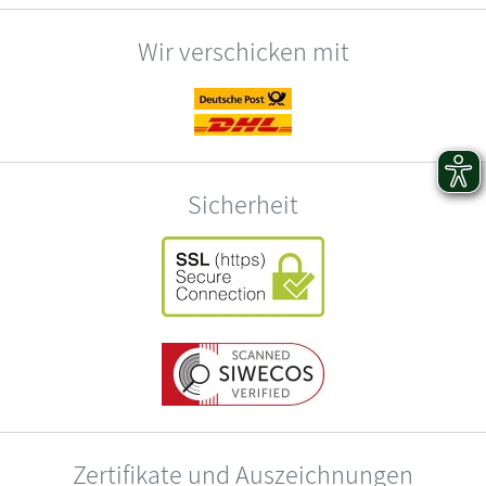
Wir verschicken mit
Sicherheit
Zertifikate und Auszeichnungen