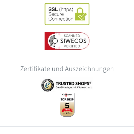
Zertifikate und Auszeichnungen