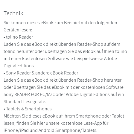
Technik
Sie können dieses eBook zum Beispiel mit den folgenden
Geräten lesen:
• tolino Reader
Laden Sie das eBook direkt über den Reader-Shop auf dem
tolino herunter oder übertragen Sie das eBook auf Ihren tolino
mit einer kostenlosen Software wie beispielsweise Adobe
Digital Editions.
• Sony Reader & andere eBook Reader
Laden Sie das eBook direkt über den Reader-Shop herunter
oder übertragen Sie das eBook mit der kostenlosen Software
Sony READER FOR PC/Mac oder Adobe Digital Editions auf ein
Standard-Lesegeräte.
• Tablets & Smartphones
Möchten Sie dieses eBook auf Ihrem Smartphone oder Tablet
lesen, finden Sie hier unsere kostenlose Lese-App für
iPhone/iPad und Android Smartphone/Tablets.