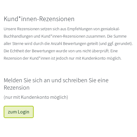
Kund*innen-Rezensionen
Unsere Rezensionen setzen sich aus Empfehlungen von genialokal-
Buchhandlungen und Kund*innen-Rezensionen zusammen. Die Summe
aller Sterne wird durch die Anzahl Bewertungen geteilt (und ggf. gerundet).
Die Echtheit der Bewertungen wurde von uns nicht überprüft. Eine
Rezension der Kund*innen ist jedoch nur mit Kundenkonto möglich.
Melden Sie sich an und schreiben Sie eine
Rezension
(nur mit Kundenkonto möglich)
zum Login