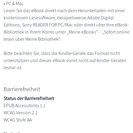
• PC & Mac
Lesen Sie das eBook direkt nach dem Herunterladen mit einer
kostenlosen Lesesoftware, beispielsweise Adobe Digital
Editions, Sony READER FOR PC/Mac oder direkt über Ihre eBook-
Bibliothek in Ihrem Konto unter „Meine eBooks“ - „Sofort online
lesen über Meine Bibliothek“.
Bitte beachten Sie, dass die Kindle-Geräte das Format nicht
unterstützen und dieses eBook somit nicht auf Kindle-Geräten
lesbar ist.
Barrierefreiheit
Status der Barrierefreiheit
EPUB Accessibility 1.1
WCAG Version 2.1
WCAG Stufe AA