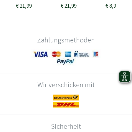
€
21,99
€
21,99
€
8,99
Zahlungsmethoden
Wir verschicken mit
Sicherheit