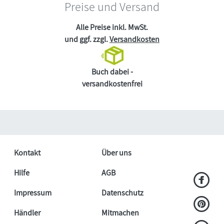
Preise und Versand
Alle Preise inkl. MwSt.
und ggf. zzgl.
Versandkosten
Buch dabei -
versandkostenfrei
Kontakt
Über uns
Hilfe
AGB
Impressum
Datenschutz
Händler
Mitmachen