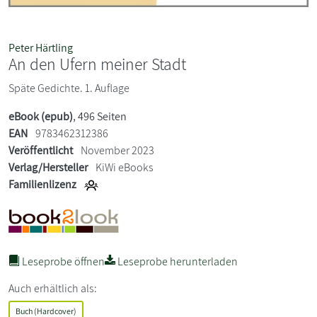
Peter Härtling
An den Ufern meiner Stadt
Späte Gedichte. 1. Auflage
eBook (epub)
, 496 Seiten
EAN
9783462312386
Veröffentlicht
November 2023
Verlag/Hersteller
KiWi eBooks
Familienlizenz
Leseprobe öffnen
Leseprobe herunterladen
Auch erhältlich als:
Buch (Hardcover)