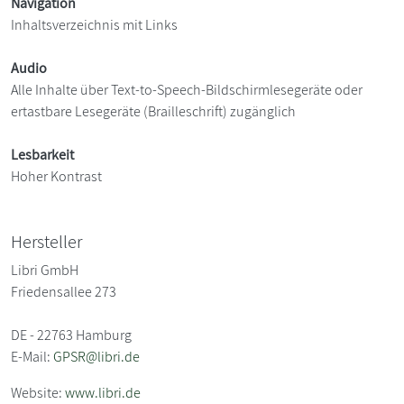
Navigation
Inhaltsverzeichnis mit Links
Audio
Alle Inhalte über Text-to-Speech-Bildschirmlesegeräte oder
ertastbare Lesegeräte (Brailleschrift) zugänglich
Lesbarkeit
Hoher Kontrast
Hersteller
Libri GmbH
Friedensallee 273
DE - 22763 Hamburg
E-Mail:
GPSR@libri.de
Website:
www.libri.de