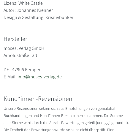
Lizenz: White Castle
Autor: Johannes Krenner
Design & Gestaltung: Kreativbunker
Hersteller
moses. Verlag GmbH
Arnoldstraße 13d
DE - 47906 Kempen
E-Mail:
info@moses-verlag.de
Kund*innen-Rezensionen
Unsere Rezensionen setzen sich aus Empfehlungen von genialokal-
Buchhandlungen und Kund*innen-Rezensionen zusammen. Die Summe
aller Sterne wird durch die Anzahl Bewertungen geteilt (und ggf. gerundet).
Die Echtheit der Bewertungen wurde von uns nicht überprüft. Eine