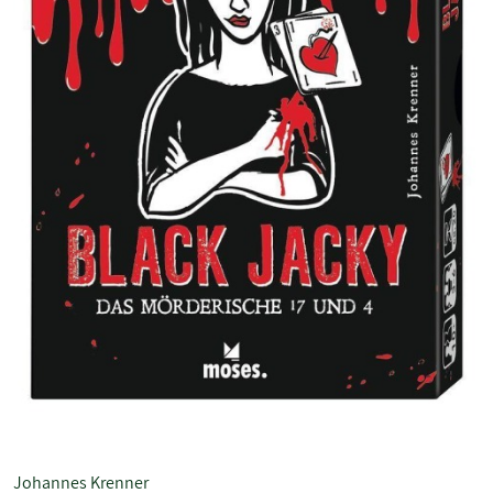
Johannes Krenner