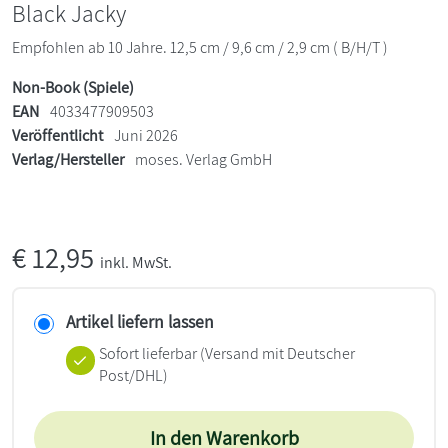
Black Jacky
Empfohlen ab 10 Jahre. 12,5 cm / 9,6 cm / 2,9 cm ( B/H/T )
Non-Book (Spiele)
EAN
4033477909503
Veröffentlicht
Juni 2026
Verlag/Hersteller
moses. Verlag GmbH
€
12,95
inkl. MwSt.
Artikel liefern lassen
Sofort lieferbar
(Versand mit Deutscher
Post/DHL)
In den Warenkorb