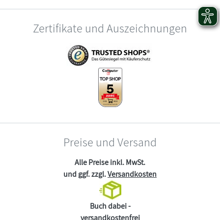
Zertifikate und Auszeichnungen
Preise und Versand
Alle Preise inkl. MwSt.
und ggf. zzgl.
Versandkosten
Buch dabei -
versandkostenfrei