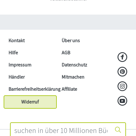
Kontakt
Über uns
Hilfe
AGB
Impressum
Datenschutz
Händler
Mitmachen
Barrierefreiheitserklärung
Affiliate
Widerruf