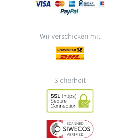
Wir verschicken mit
Sicherheit