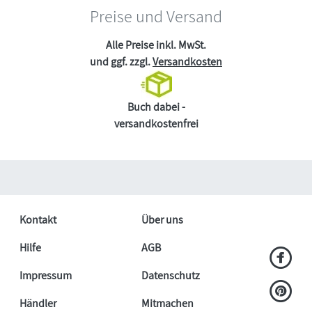
Preise und Versand
Alle Preise inkl. MwSt.
und ggf. zzgl.
Versandkosten
Buch dabei -
versandkostenfrei
Kontakt
Über uns
Hilfe
AGB
Impressum
Datenschutz
Händler
Mitmachen