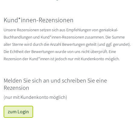
Kund*innen-Rezensionen
Unsere Rezensionen setzen sich aus Empfehlungen von genialokal-
Buchhandlungen und Kund*innen-Rezensionen zusammen. Die Summe
aller Sterne wird durch die Anzahl Bewertungen geteilt (und ggf. gerundet).
Die Echtheit der Bewertungen wurde von uns nicht überprüft. Eine
Rezension der Kund*innen ist jedoch nur mit Kundenkonto möglich.
Melden Sie sich an und schreiben Sie eine
Rezension
(nur mit Kundenkonto möglich)
zum Login