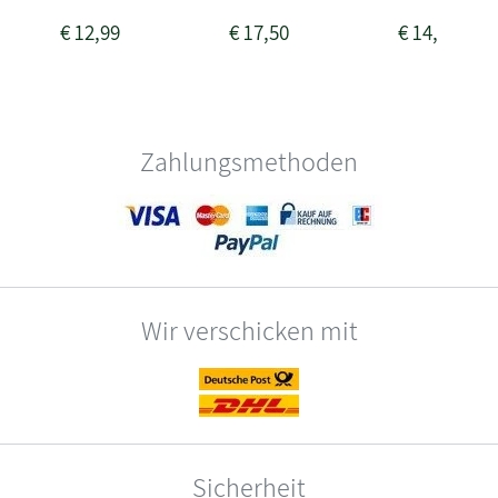
€
12,99
€
17,50
€
14,99
Zahlungsmethoden
Wir verschicken mit
Sicherheit