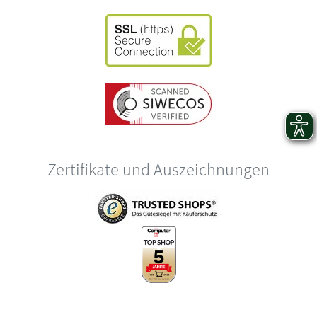
Zertifikate und Auszeichnungen