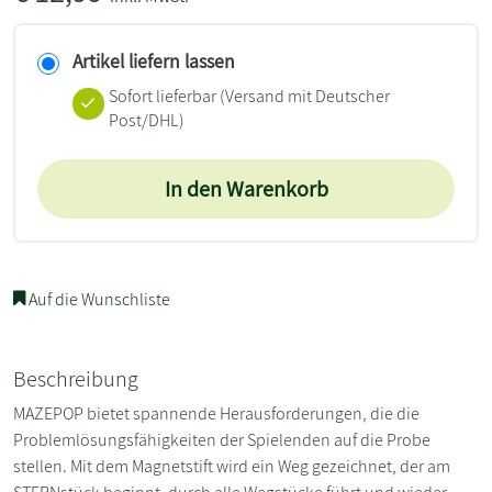
Artikel liefern lassen
Sofort lieferbar
(Versand mit Deutscher
Post/DHL)
In den Warenkorb
Auf die Wunschliste
Beschreibung
MAZEPOP bietet spannende Herausforderungen, die die
Problemlösungsfähigkeiten der Spielenden auf die Probe
stellen. Mit dem Magnetstift wird ein Weg gezeichnet, der am