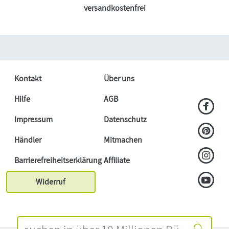
versandkostenfrei
Kontakt
Über uns
Hilfe
AGB
Impressum
Datenschutz
Händler
Mitmachen
Barrierefreiheitserklärung
Affiliate
Widerruf