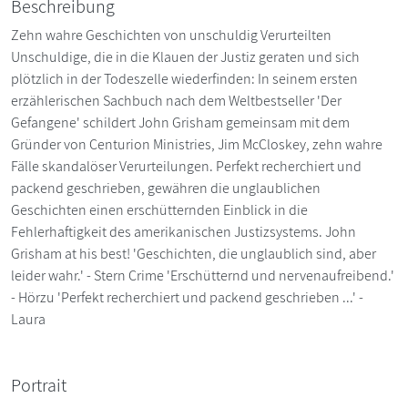
Beschreibung
Zehn wahre Geschichten von unschuldig Verurteilten
Unschuldige, die in die Klauen der Justiz geraten und sich
plötzlich in der Todeszelle wiederfinden: In seinem ersten
erzählerischen Sachbuch nach dem Weltbestseller 'Der
Gefangene' schildert John Grisham gemeinsam mit dem
Gründer von Centurion Ministries, Jim McCloskey, zehn wahre
Fälle skandalöser Verurteilungen. Perfekt recherchiert und
packend geschrieben, gewähren die unglaublichen
Geschichten einen erschütternden Einblick in die
Fehlerhaftigkeit des amerikanischen Justizsystems. John
Grisham at his best! 'Geschichten, die unglaublich sind, aber
leider wahr.' - Stern Crime 'Erschütternd und nervenaufreibend.'
- Hörzu 'Perfekt recherchiert und packend geschrieben ...' -
Laura
Portrait