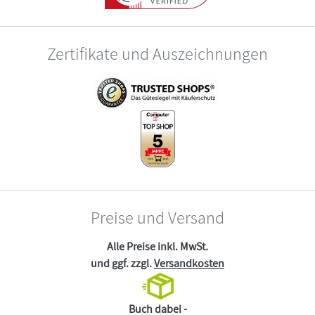
Zertifikate und Auszeichnungen
Preise und Versand
Alle Preise inkl. MwSt.
und ggf. zzgl.
Versandkosten
Buch dabei -