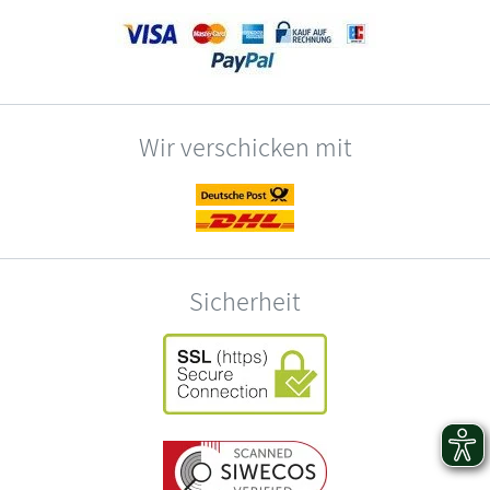
Wir verschicken mit
Sicherheit