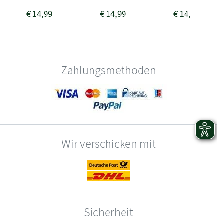
€
14,99
€
14,99
€
14,99
Zahlungsmethoden
Wir verschicken mit
Sicherheit