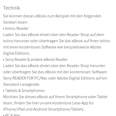
Technik
Sie können dieses eBook zum Beispiel mit den folgenden
Geräten lesen:
• tolino Reader
Laden Sie das eBook direkt über den Reader-Shop auf dem
tolino herunter oder übertragen Sie das eBook auf Ihren tolino
mit einer kostenlosen Software wie beispielsweise Adobe
Digital Editions.
• Sony Reader & andere eBook Reader
Laden Sie das eBook direkt über den Reader-Shop herunter
oder übertragen Sie das eBook mit der kostenlosen Software
Sony READER FOR PC/Mac oder Adobe Digital Editions auf ein
Standard-Lesegeräte.
• Tablets & Smartphones
Möchten Sie dieses eBook auf Ihrem Smartphone oder Tablet
lesen, finden Sie hier unsere kostenlose Lese-App für
iPhone/iPad und Android Smartphone/Tablets.
• PC & Mac