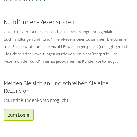
Kund*innen-Rezensionen
Unsere Rezensionen setzen sich aus Empfehlungen von genialokal-
Buchhandlungen und Kund*innen-Rezensionen zusammen. Die Summe
aller Sterne wird durch die Anzahl Bewertungen geteilt (und ggf. gerundet).
Die Echtheit der Bewertungen wurde von uns nicht überprüft. Eine
Rezension der Kund*innen ist jedoch nur mit Kundenkonto möglich.
Melden Sie sich an und schreiben Sie eine
Rezension
(nur mit Kundenkonto möglich)
zum Login