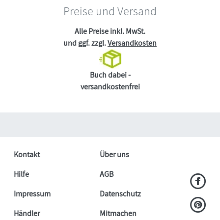
Preise und Versand
Alle Preise inkl. MwSt.
und ggf. zzgl.
Versandkosten
Buch dabei -
versandkostenfrei
Kontakt
Über uns
Hilfe
AGB
Impressum
Datenschutz
Händler
Mitmachen