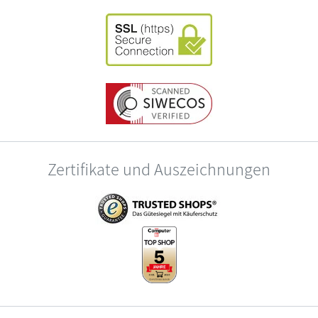
Zertifikate und Auszeichnungen