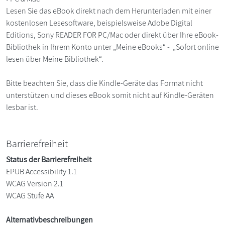
Lesen Sie das eBook direkt nach dem Herunterladen mit einer
kostenlosen Lesesoftware, beispielsweise Adobe Digital
Editions, Sony READER FOR PC/Mac oder direkt über Ihre eBook-
Bibliothek in Ihrem Konto unter „Meine eBooks“ - „Sofort online
lesen über Meine Bibliothek“.
Bitte beachten Sie, dass die Kindle-Geräte das Format nicht
unterstützen und dieses eBook somit nicht auf Kindle-Geräten
lesbar ist.
Barrierefreiheit
Status der Barrierefreiheit
EPUB Accessibility 1.1
WCAG Version 2.1
WCAG Stufe AA
Alternativbeschreibungen