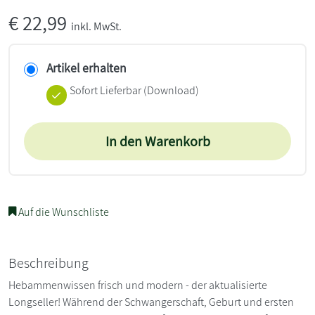
€
22,99
inkl. MwSt.
Artikel erhalten
Sofort Lieferbar (Download)
In den Warenkorb
Auf die Wunschliste
Beschreibung
Hebammenwissen frisch und modern - der aktualisierte
Longseller! Während der Schwangerschaft, Geburt und ersten