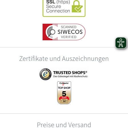
Zertifikate und Auszeichnungen
Preise und Versand