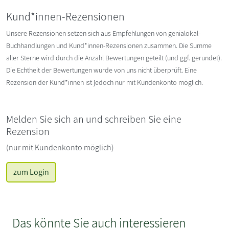
Kund*innen-Rezensionen
Unsere Rezensionen setzen sich aus Empfehlungen von genialokal-
Buchhandlungen und Kund*innen-Rezensionen zusammen. Die Summe
aller Sterne wird durch die Anzahl Bewertungen geteilt (und ggf. gerundet).
Die Echtheit der Bewertungen wurde von uns nicht überprüft. Eine
Rezension der Kund*innen ist jedoch nur mit Kundenkonto möglich.
Melden Sie sich an und schreiben Sie eine
Rezension
(nur mit Kundenkonto möglich)
zum Login
Das könnte Sie auch interessieren