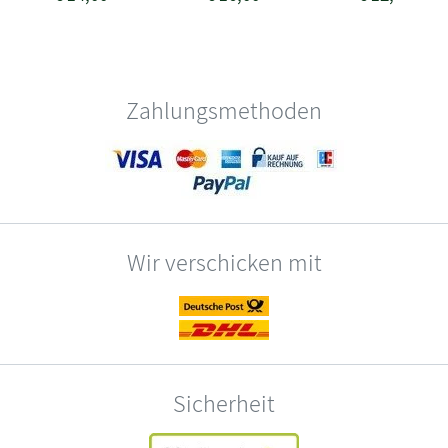
Zahlungsmethoden
Wir verschicken mit
Sicherheit