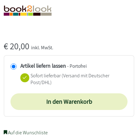
€
20,00
inkl. MwSt.
Artikel liefern lassen
- Portofrei
Sofort lieferbar
(Versand mit Deutscher
Post/DHL)
In den Warenkorb
Auf die Wunschliste