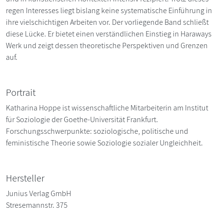
regen Interesses liegt bislang keine systematische Einführung in
ihre vielschichtigen Arbeiten vor. Der vorliegende Band schließt
diese Lücke. Er bietet einen verständlichen Einstieg in Haraways
Werk und zeigt dessen theoretische Perspektiven und Grenzen
auf.
Portrait
Katharina Hoppe ist wissenschaftliche Mitarbeiterin am Institut
für Soziologie der Goethe-Universität Frankfurt.
Forschungsschwerpunkte: soziologische, politische und
feministische Theorie sowie Soziologie sozialer Ungleichheit.
Hersteller
Junius Verlag GmbH
Stresemannstr. 375