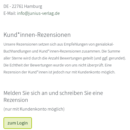
DE - 22761 Hamburg
E-Mail:
info@junius-verlag.de
Kund*innen-Rezensionen
Unsere Rezensionen setzen sich aus Empfehlungen von genialokal-
Buchhandlungen und Kund*innen-Rezensionen zusammen. Die Summe
aller Sterne wird durch die Anzahl Bewertungen geteilt (und ggf. gerundet).
Die Echtheit der Bewertungen wurde von uns nicht überprüft. Eine
Rezension der Kund*innen ist jedoch nur mit Kundenkonto möglich.
Melden Sie sich an und schreiben Sie eine
Rezension
(nur mit Kundenkonto möglich)
zum Login