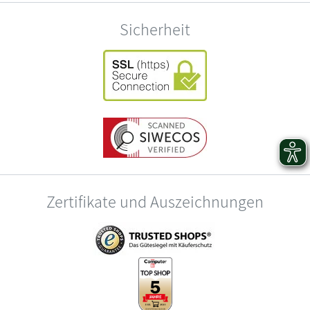
Sicherheit
Zertifikate und Auszeichnungen