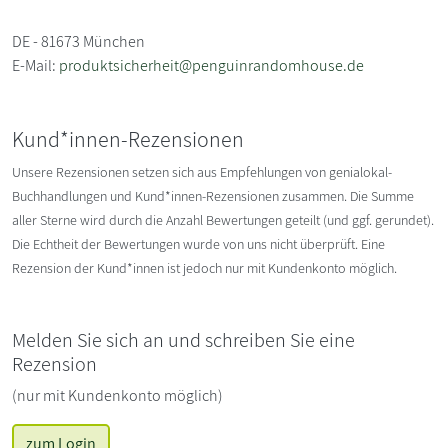
DE - 81673 München
E-Mail:
produktsicherheit@penguinrandomhouse.de
Kund*innen-Rezensionen
Unsere Rezensionen setzen sich aus Empfehlungen von genialokal-
Buchhandlungen und Kund*innen-Rezensionen zusammen. Die Summe
aller Sterne wird durch die Anzahl Bewertungen geteilt (und ggf. gerundet).
Die Echtheit der Bewertungen wurde von uns nicht überprüft. Eine
Rezension der Kund*innen ist jedoch nur mit Kundenkonto möglich.
Melden Sie sich an und schreiben Sie eine
Rezension
(nur mit Kundenkonto möglich)
zum Login