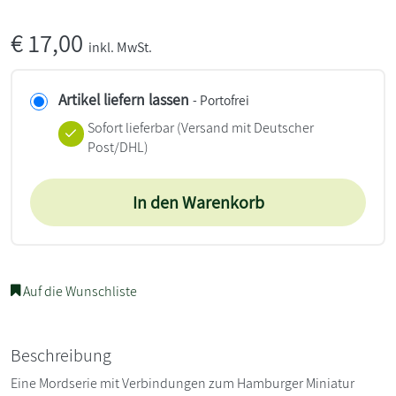
€
17,00
inkl. MwSt.
Artikel liefern lassen
- Portofrei
Sofort lieferbar
(Versand mit Deutscher
Post/DHL)
In den Warenkorb
Auf die Wunschliste
Beschreibung
Eine Mordserie mit Verbindungen zum Hamburger Miniatur