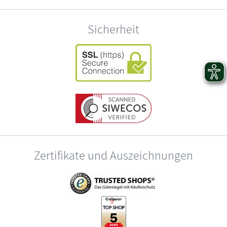
Sicherheit
Zertifikate und Auszeichnungen