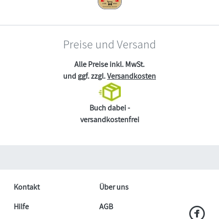
Preise und Versand
Alle Preise inkl. MwSt.
und ggf. zzgl.
Versandkosten
Buch dabei -
versandkostenfrei
Kontakt
Über uns
Hilfe
AGB