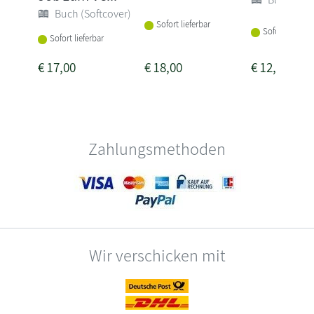
Buch (Softcover)
Sofort lieferbar
Sofort lieferba
Sofort lieferbar
€
17,00
€
18,00
€
12,00
Zahlungsmethoden
Wir verschicken mit