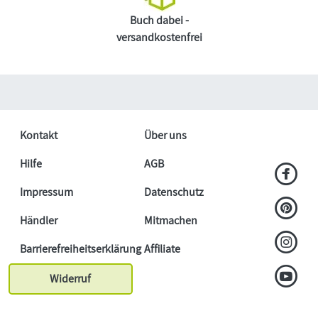
Buch dabei -
versandkostenfrei
Kontakt
Über uns
Hilfe
AGB
Impressum
Datenschutz
Händler
Mitmachen
Barrierefreiheitserklärung
Affiliate
Widerruf