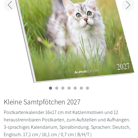
Zurück
Weit
Kleine Samtpfötchen 2027
Postkartenkalender 16x17 cm mit Katzenmotiven und 12
heraustrennbaren Postkarten, zum Aufstellen und Aufhängen.
3-sprachiges Kalendarium, Spiralbindung. Sprachen: Deutsch,
Englisch. 17,1 cm / 16,1 cm / 0,7 cm ( B/H/T )