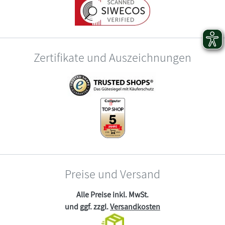
Zertifikate und Auszeichnungen
Preise und Versand
Alle Preise inkl. MwSt.
und ggf. zzgl.
Versandkosten