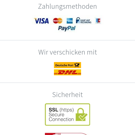
Zahlungsmethoden
Wir verschicken mit
Sicherheit