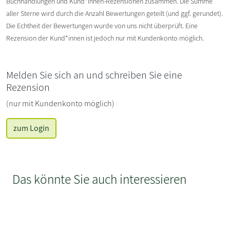
Buchhandlungen und Kund*innen-Rezensionen zusammen. Die Summe
aller Sterne wird durch die Anzahl Bewertungen geteilt (und ggf. gerundet).
Die Echtheit der Bewertungen wurde von uns nicht überprüft. Eine
Rezension der Kund*innen ist jedoch nur mit Kundenkonto möglich.
Melden Sie sich an und schreiben Sie eine
Rezension
(nur mit Kundenkonto möglich)
zum Login
Das könnte Sie auch interessieren