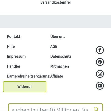
versandkostenfrei
Kontakt
Über uns
Hilfe
AGB
Impressum
Datenschutz
Händler
Mitmachen
Barrierefreiheitserklärung
Affiliate
Widerruf