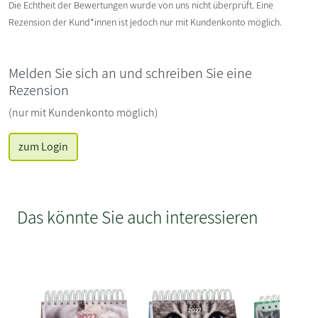
Die Echtheit der Bewertungen wurde von uns nicht überprüft. Eine
Rezension der Kund*innen ist jedoch nur mit Kundenkonto möglich.
Melden Sie sich an und schreiben Sie eine
Rezension
(nur mit Kundenkonto möglich)
zum Login
Das könnte Sie auch interessieren