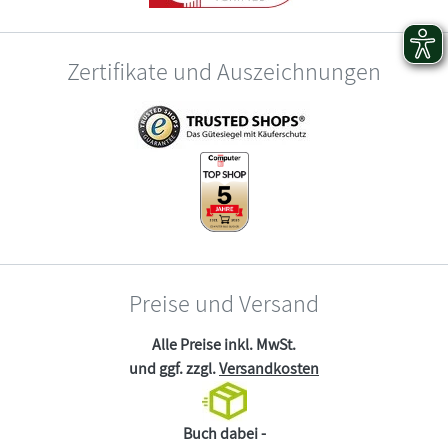
Zertifikate und Auszeichnungen
Preise und Versand
Alle Preise inkl. MwSt.
und ggf. zzgl.
Versandkosten
Buch dabei -