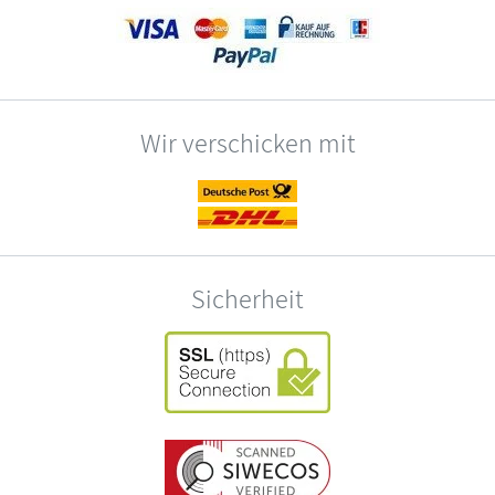
Wir verschicken mit
Sicherheit