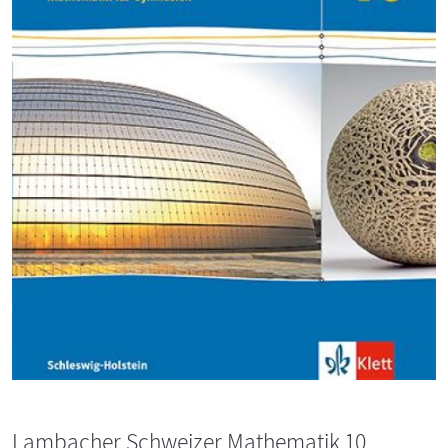
Lambacher Schweizer Mathematik 10.