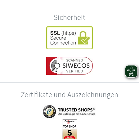
Sicherheit
Zertifikate und Auszeichnungen