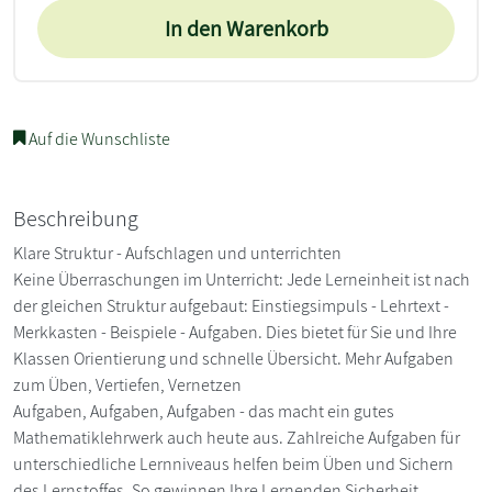
In den Warenkorb
Auf die Wunschliste
Beschreibung
Klare Struktur - Aufschlagen und unterrichten
Keine Überraschungen im Unterricht: Jede Lerneinheit ist nach
der gleichen Struktur aufgebaut: Einstiegsimpuls - Lehrtext -
Merkkasten - Beispiele - Aufgaben. Dies bietet für Sie und Ihre
Klassen Orientierung und schnelle Übersicht. Mehr Aufgaben
zum Üben, Vertiefen, Vernetzen
Aufgaben, Aufgaben, Aufgaben - das macht ein gutes
Mathematiklehrwerk auch heute aus. Zahlreiche Aufgaben für
unterschiedliche Lernniveaus helfen beim Üben und Sichern
des Lernstoffes. So gewinnen Ihre Lernenden Sicherheit.