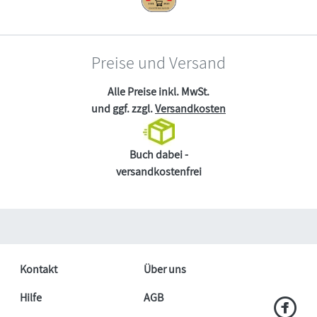
Preise und Versand
Alle Preise inkl. MwSt.
und ggf. zzgl.
Versandkosten
Buch dabei -
versandkostenfrei
Kontakt
Über uns
Hilfe
AGB