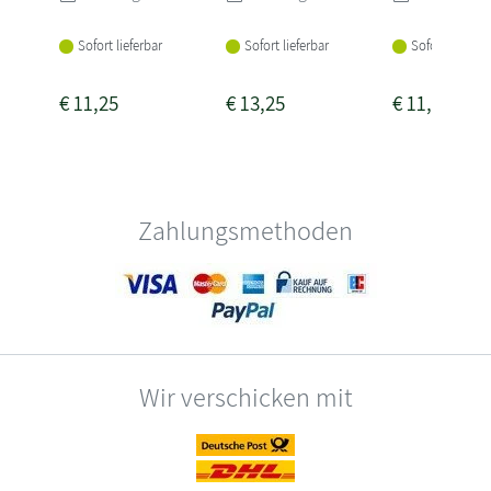
Sofort lieferbar
Sofort lieferbar
Sofort lieferba
€
11,25
€
13,25
€
11,25
Zahlungsmethoden
Wir verschicken mit