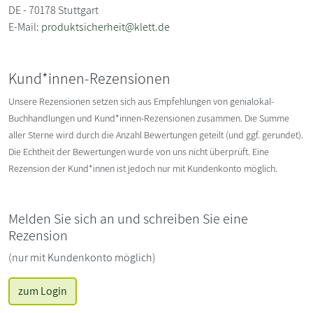
DE - 70178 Stuttgart
E-Mail:
produktsicherheit@klett.de
Kund*innen-Rezensionen
Unsere Rezensionen setzen sich aus Empfehlungen von genialokal-
Buchhandlungen und Kund*innen-Rezensionen zusammen. Die Summe
aller Sterne wird durch die Anzahl Bewertungen geteilt (und ggf. gerundet).
Die Echtheit der Bewertungen wurde von uns nicht überprüft. Eine
Rezension der Kund*innen ist jedoch nur mit Kundenkonto möglich.
Melden Sie sich an und schreiben Sie eine
Rezension
(nur mit Kundenkonto möglich)
zum Login