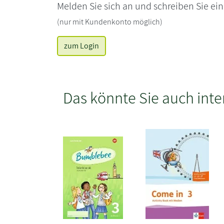
Melden Sie sich an und schreiben Sie ei
(nur mit Kundenkonto möglich)
zum Login
Das könnte Sie auch inte