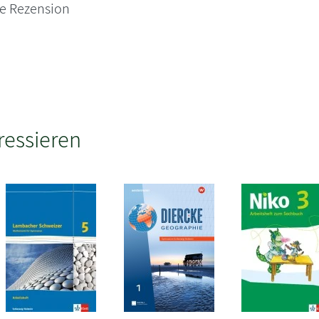
ne Rezension
ressieren