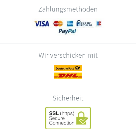
Zahlungsmethoden
Wir verschicken mit
Sicherheit