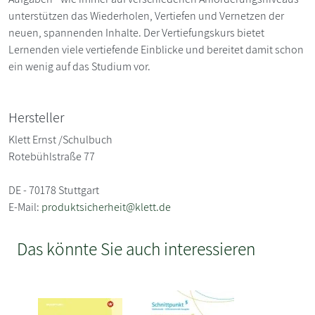
unterstützen das Wiederholen, Vertiefen und Vernetzen der
neuen, spannenden Inhalte. Der Vertiefungskurs bietet
Lernenden viele vertiefende Einblicke und bereitet damit schon
ein wenig auf das Studium vor.
Hersteller
Klett Ernst /Schulbuch
Rotebühlstraße 77
DE - 70178 Stuttgart
E-Mail:
produktsicherheit@klett.de
Das könnte Sie auch interessieren