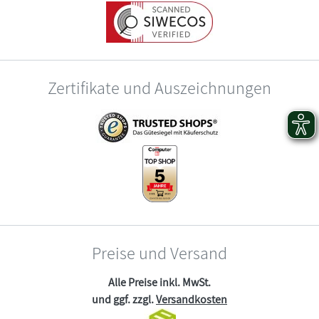
Zertifikate und Auszeichnungen
Preise und Versand
Alle Preise inkl. MwSt.
und ggf. zzgl.
Versandkosten