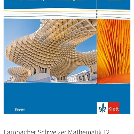
Lambacher Schweizer Mathematik 12