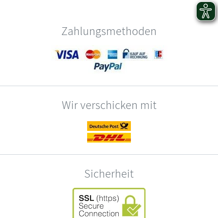
Zahlungsmethoden
Wir verschicken mit
Sicherheit