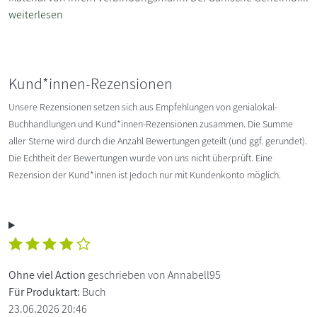
weiterlesen
Kund*innen-Rezensionen
Unsere Rezensionen setzen sich aus Empfehlungen von genialokal-
Buchhandlungen und Kund*innen-Rezensionen zusammen. Die Summe
aller Sterne wird durch die Anzahl Bewertungen geteilt (und ggf. gerundet).
Die Echtheit der Bewertungen wurde von uns nicht überprüft. Eine
Rezension der Kund*innen ist jedoch nur mit Kundenkonto möglich.
Ohne viel Action
geschrieben von Annabell95
Für Produktart:
Buch
23.06.2026 20:46