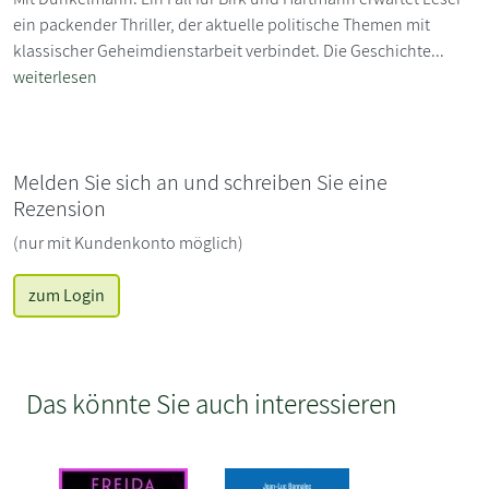
ein packender Thriller, der aktuelle politische Themen mit
klassischer Geheimdienstarbeit verbindet. Die Geschichte...
weiterlesen
Melden Sie sich an und schreiben Sie eine
Rezension
(nur mit Kundenkonto möglich)
zum Login
Das könnte Sie auch interessieren