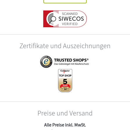
Zertifikate und Auszeichnungen
Preise und Versand
Alle Preise inkl. MwSt.