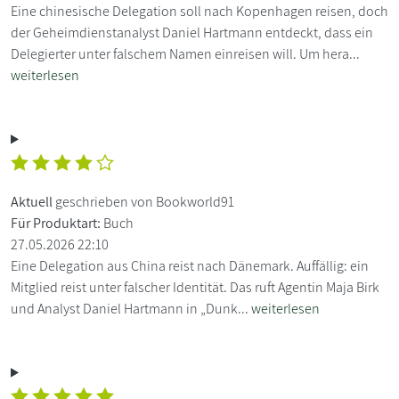
Eine chinesische Delegation soll nach Kopenhagen reisen, doch
der Geheimdienstanalyst Daniel Hartmann entdeckt, dass ein
Delegierter unter falschem Namen einreisen will. Um hera...
weiterlesen
Aktuell
geschrieben von Bookworld91
Für Produktart:
Buch
27.05.2026 22:10
Eine Delegation aus China reist nach Dänemark. Auffällig: ein
Mitglied reist unter falscher Identität. Das ruft Agentin Maja Birk
und Analyst Daniel Hartmann in „Dunk...
weiterlesen