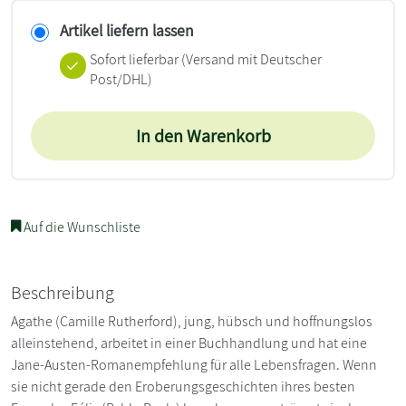
Artikel liefern lassen
Sofort lieferbar
(Versand mit Deutscher
Post/DHL)
In den Warenkorb
Auf die Wunschliste
Beschreibung
Agathe (Camille Rutherford), jung, hübsch und hoffnungslos
alleinstehend, arbeitet in einer Buchhandlung und hat eine
Jane-Austen-Romanempfehlung für alle Lebensfragen. Wenn
sie nicht gerade den Eroberungsgeschichten ihres besten