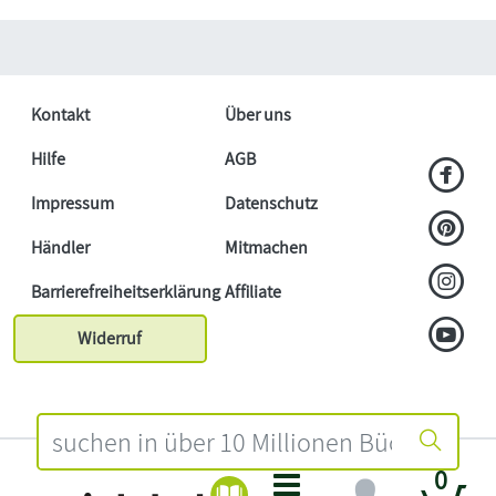
Kontakt
Über uns
Hilfe
AGB
Impressum
Datenschutz
Händler
Mitmachen
Barrierefreiheitserklärung
Affiliate
Widerruf
0