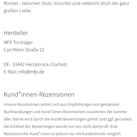
Roman - zwischen Stolz, Vorurteil und vielleicht doch der ganz
großen Liebe.
Hersteller
MFP Tonträger
Carl-Miele-Straße 22
DE - 33442 Herzebrock-Clarholz
E-Mail:
info@mfp.de
Kund*innen-Rezensionen
Unsere Rezensionen setzen sich aus Empfehlungen von genialokal-
Buchhandlungen und Kund*innen-Rezensionen zusammen. Die Summe
aller Sterne wird durch die Anzahl Bewertungen geteilt (und ggf. gerundet).
Die Echtheit der Bewertungen wurde von uns nicht überprüft. Eine
Rezension der Kund*innen ist jedoch nur mit Kundenkonto möglich.