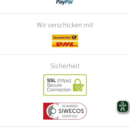
Wir verschicken mit
Sicherheit