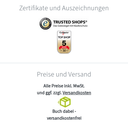
Zertifikate und Auszeichnungen
Preise und Versand
Alle Preise inkl. MwSt.
und ggf. zzgl.
Versandkosten
Buch dabei -
versandkostenfrei