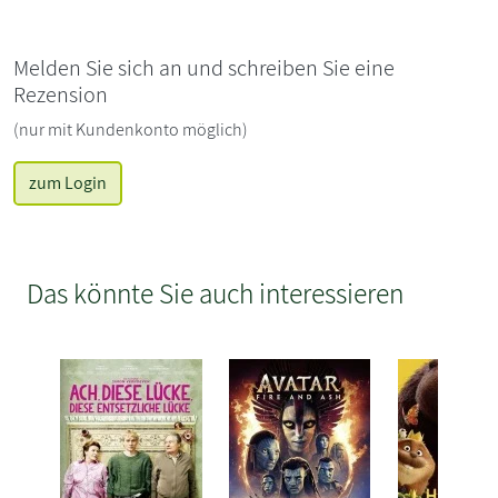
Melden Sie sich an und schreiben Sie eine
Rezension
(nur mit Kundenkonto möglich)
zum Login
Das könnte Sie auch interessieren