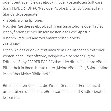
oder übertragen Sie das eBook mit der kostenlosen Software
Sony READER FOR PC/Mac oder Adobe Digital Editions auf ein
Standard-Lesegeräte.
• Tablets & Smartphones
Möchten Sie dieses eBook auf Ihrem Smartphone oder Tablet
lesen, finden Sie hier unsere kostenlose Lese-App für
iPhone/iPad und Android Smartphone/Tablets.
• PC & Mac
Lesen Sie das eBook direkt nach dem Herunterladen mit einer
kostenlosen Lesesoftware, beispielsweise Adobe Digital
Editions, Sony READER FOR PC/Mac oder direkt über Ihre eBook-
Bibliothek in Ihrem Konto unter „Meine eBooks“ - „Sofort online
lesen über Meine Bibliothek“.
Bitte beachten Sie, dass die Kindle-Geräte das Format nicht
unterstützen und dieses eBook somit nicht auf Kindle-Geräten
lesbar ist.