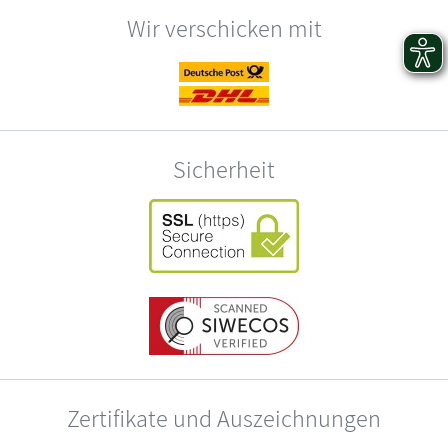
Wir verschicken mit
Sicherheit
Zertifikate und Auszeichnungen