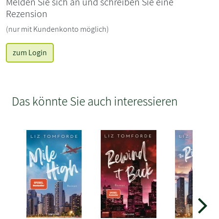
Melden Sie sich an und schreiben Sie eine
Rezension
(nur mit Kundenkonto möglich)
zum Login
Das könnte Sie auch interessieren