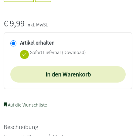
€
9,99
inkl. MwSt.
Artikel erhalten
Sofort Lieferbar (Download)
In den Warenkorb
Auf die Wunschliste
Beschreibung