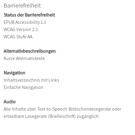
Barrierefreiheit
Status der Barrierefreiheit
EPUB Accessibility 1.1
WCAG Version 2.1
WCAG Stufe AA
Alternativbeschreibungen
Kurze Alternativtexte
Navigation
Inhaltsverzeichnis mit Links
Einfache Navigation
Audio
Alle Inhalte über Text-to-Speech-Bildschirmlesegeräte oder
ertastbare Lesegeräte (Brailleschrift) zugänglich