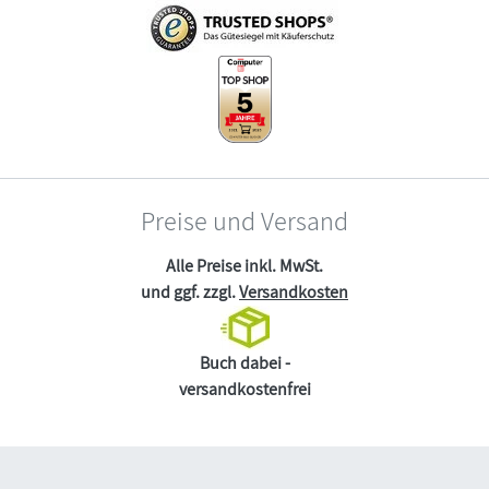
Preise und Versand
Alle Preise inkl. MwSt.
und ggf. zzgl.
Versandkosten
Buch dabei -
versandkostenfrei