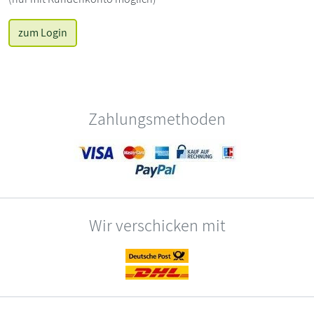
zum Login
Zahlungsmethoden
Wir verschicken mit