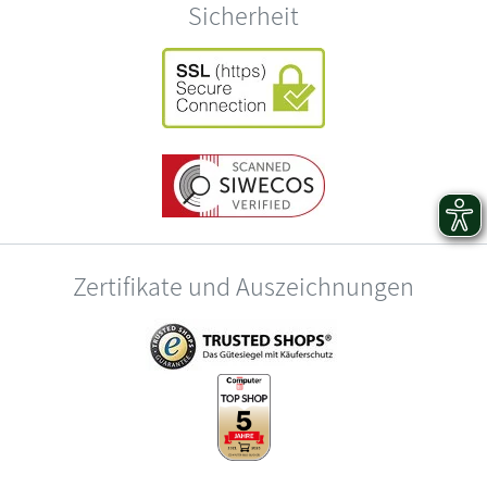
Sicherheit
Zertifikate und Auszeichnungen