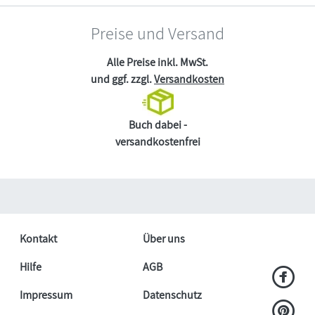
Preise und Versand
Alle Preise inkl. MwSt.
und ggf. zzgl.
Versandkosten
Buch dabei -
versandkostenfrei
Kontakt
Über uns
Hilfe
AGB
Impressum
Datenschutz