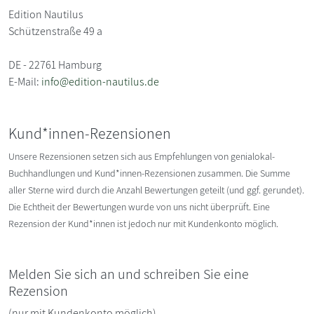
Edition Nautilus
Schützenstraße 49 a
DE - 22761 Hamburg
E-Mail:
info@edition-nautilus.de
Kund*innen-Rezensionen
Unsere Rezensionen setzen sich aus Empfehlungen von genialokal-
Buchhandlungen und Kund*innen-Rezensionen zusammen. Die Summe
aller Sterne wird durch die Anzahl Bewertungen geteilt (und ggf. gerundet).
Die Echtheit der Bewertungen wurde von uns nicht überprüft. Eine
Rezension der Kund*innen ist jedoch nur mit Kundenkonto möglich.
Melden Sie sich an und schreiben Sie eine
Rezension
(nur mit Kundenkonto möglich)