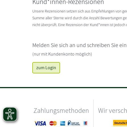
Kund*innen-Rezensionen
Unsere Rezensionen setzen sich aus Empfehlungen von g
Summe aller Sterne wird durch die Anzahl Bewertungen gete
nicht überprüft. Eine Rezension der Kund*innen ist jedoch
Melden Sie sich an und schreiben Sie ei
(nur mit Kundenkonto möglich)
zum Login
Zahlungsmethoden
Wir versc