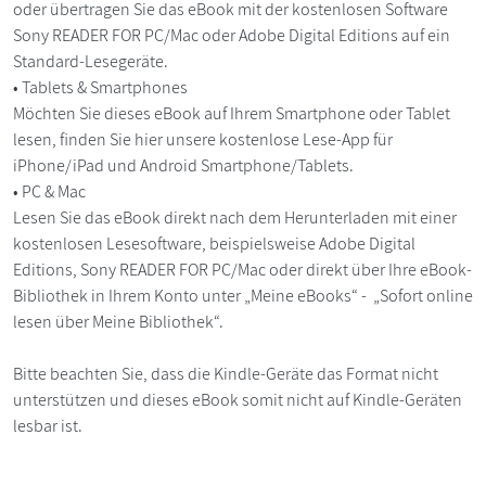
oder übertragen Sie das eBook mit der kostenlosen Software
Sony READER FOR PC/Mac oder Adobe Digital Editions auf ein
Standard-Lesegeräte.
• Tablets & Smartphones
Möchten Sie dieses eBook auf Ihrem Smartphone oder Tablet
lesen, finden Sie hier unsere kostenlose Lese-App für
iPhone/iPad und Android Smartphone/Tablets.
• PC & Mac
Lesen Sie das eBook direkt nach dem Herunterladen mit einer
kostenlosen Lesesoftware, beispielsweise Adobe Digital
Editions, Sony READER FOR PC/Mac oder direkt über Ihre eBook-
Bibliothek in Ihrem Konto unter „Meine eBooks“ - „Sofort online
lesen über Meine Bibliothek“.
Bitte beachten Sie, dass die Kindle-Geräte das Format nicht
unterstützen und dieses eBook somit nicht auf Kindle-Geräten
lesbar ist.