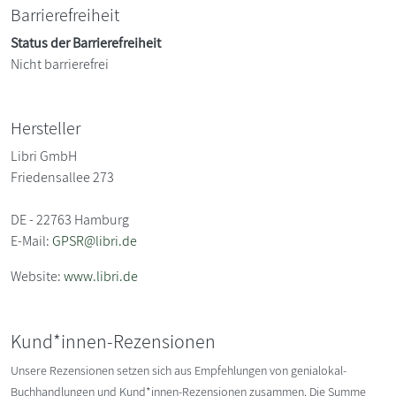
Barrierefreiheit
Status der Barrierefreiheit
Nicht barrierefrei
Hersteller
Libri GmbH
Friedensallee 273
DE - 22763 Hamburg
E-Mail:
GPSR@libri.de
Website:
www.libri.de
Kund*innen-Rezensionen
Unsere Rezensionen setzen sich aus Empfehlungen von genialokal-
Buchhandlungen und Kund*innen-Rezensionen zusammen. Die Summe