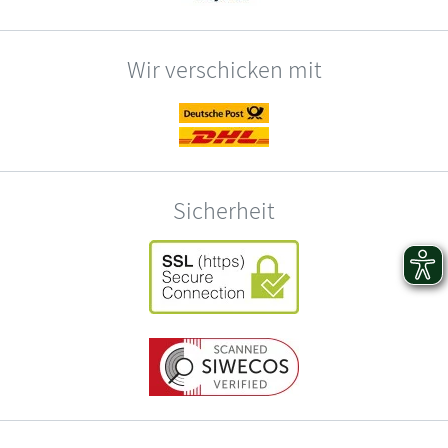
Wir verschicken mit
Sicherheit