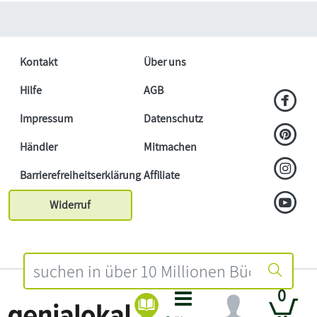
Kontakt
Über uns
Hilfe
AGB
Impressum
Datenschutz
Händler
Mitmachen
Barrierefreiheitserklärung
Affiliate
Widerruf
0