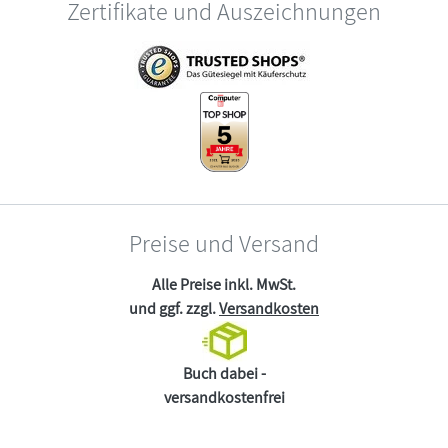
Zertifikate und Auszeichnungen
Preise und Versand
Alle Preise inkl. MwSt.
und ggf. zzgl.
Versandkosten
Buch dabei -
versandkostenfrei