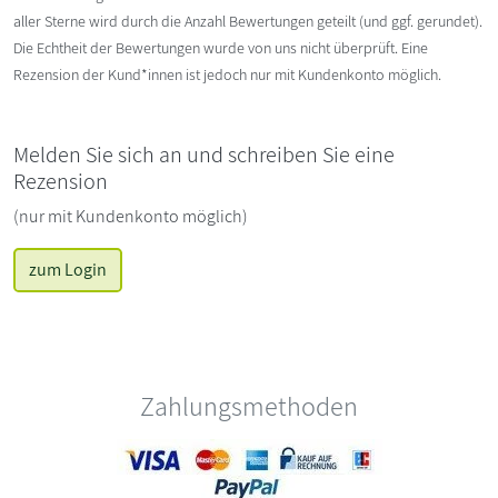
aller Sterne wird durch die Anzahl Bewertungen geteilt (und ggf. gerundet).
Die Echtheit der Bewertungen wurde von uns nicht überprüft. Eine
Rezension der Kund*innen ist jedoch nur mit Kundenkonto möglich.
Melden Sie sich an und schreiben Sie eine
Rezension
(nur mit Kundenkonto möglich)
zum Login
Zahlungsmethoden